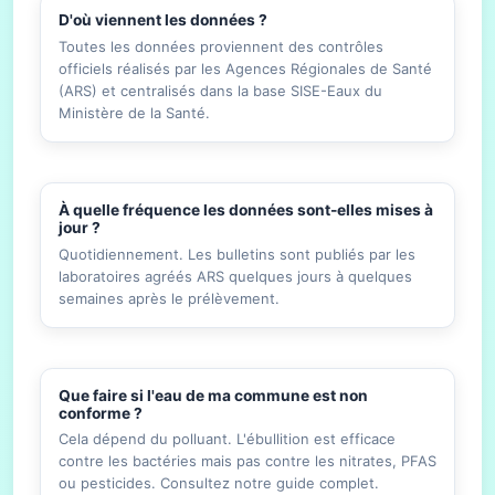
D'où viennent les données ?
Toutes les données proviennent des contrôles
officiels réalisés par les Agences Régionales de Santé
(ARS) et centralisés dans la base SISE-Eaux du
Ministère de la Santé.
À quelle fréquence les données sont-elles mises à
jour ?
Quotidiennement. Les bulletins sont publiés par les
laboratoires agréés ARS quelques jours à quelques
semaines après le prélèvement.
Que faire si l'eau de ma commune est non
conforme ?
Cela dépend du polluant. L'ébullition est efficace
contre les bactéries mais pas contre les nitrates, PFAS
ou pesticides. Consultez notre guide complet.