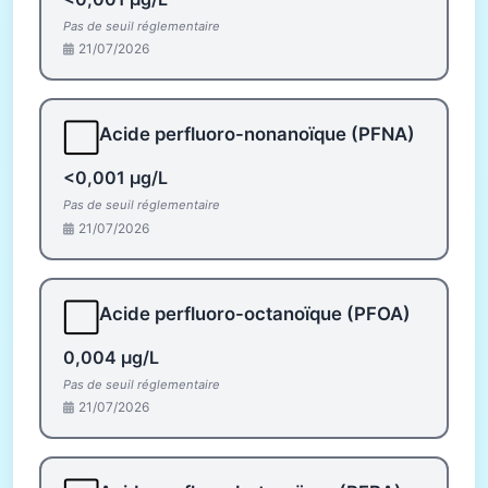
Pas de seuil réglementaire
21/07/2026
⬜
Acide perfluoro-nonanoïque (PFNA)
<0,001 µg/L
Pas de seuil réglementaire
21/07/2026
⬜
Acide perfluoro-octanoïque (PFOA)
0,004 µg/L
Pas de seuil réglementaire
21/07/2026