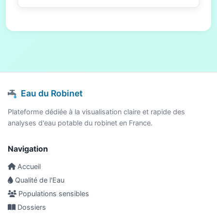
Eau du Robinet
Plateforme dédiée à la visualisation claire et rapide des
analyses d'eau potable du robinet en France.
Navigation
Accueil
Qualité de l'Eau
Populations sensibles
Dossiers