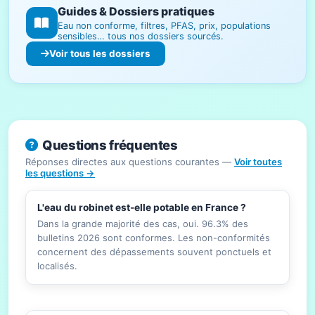
Guides & Dossiers pratiques
Eau non conforme, filtres, PFAS, prix, populations
sensibles… tous nos dossiers sourcés.
Voir tous les dossiers
Questions fréquentes
Réponses directes aux questions courantes —
Voir toutes
les questions →
L'eau du robinet est-elle potable en France ?
Dans la grande majorité des cas, oui. 96.3% des
bulletins 2026 sont conformes. Les non-conformités
concernent des dépassements souvent ponctuels et
localisés.