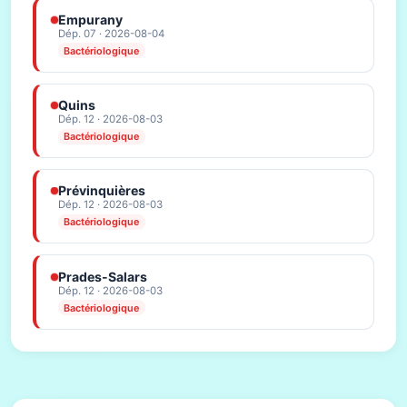
Empurany
Dép. 07 · 2026-08-04
Bactériologique
Quins
Dép. 12 · 2026-08-03
Bactériologique
Prévinquières
Dép. 12 · 2026-08-03
Bactériologique
Prades-Salars
Dép. 12 · 2026-08-03
Bactériologique