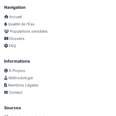
Navigation
Accueil
Qualité de l'Eau
Populations sensibles
Dossiers
FAQ
Informations
À Propos
Méthodologie
Mentions Légales
Contact
Sources