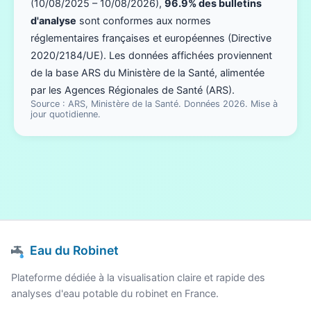
(10/08/2025 – 10/08/2026),
96.9% des bulletins
d'analyse
sont conformes aux normes
réglementaires françaises et européennes (Directive
2020/2184/UE). Les données affichées proviennent
de la base ARS du Ministère de la Santé, alimentée
par les Agences Régionales de Santé (ARS).
Source : ARS, Ministère de la Santé. Données 2026. Mise à
jour quotidienne.
Eau du Robinet
Plateforme dédiée à la visualisation claire et rapide des
analyses d'eau potable du robinet en France.