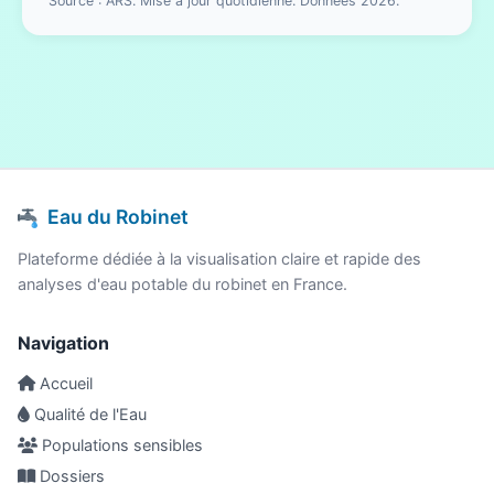
Source : ARS. Mise à jour quotidienne. Données 2026.
Eau du Robinet
Plateforme dédiée à la visualisation claire et rapide des
analyses d'eau potable du robinet en France.
Navigation
Accueil
Qualité de l'Eau
Populations sensibles
Dossiers