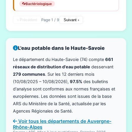
Bactériologique
‹ Précédent
Page 1 / 9
Suivant ›
L'eau potable dans le Haute-Savoie
Le département du Haute-Savoie (74) compte
661
réseaux de distribution d'eau potable
desservant
279 communes
. Sur les 12 derniers mois
(10/08/2025 – 10/08/2026),
97.5%
des bulletins
d'analyse sont conformes aux normes françaises et
européennes. Les données sont issues de la base
ARS du Ministère de la Santé, actualisée par les
Agences Régionales de Santé.
Voir tous les départements de Auvergne-
Rhône-Alpes