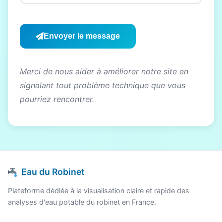
Envoyer le message
Merci de nous aider à améliorer notre site en
signalant tout problème technique que vous
pourriez rencontrer.
Eau du Robinet
Plateforme dédiée à la visualisation claire et rapide des
analyses d'eau potable du robinet en France.