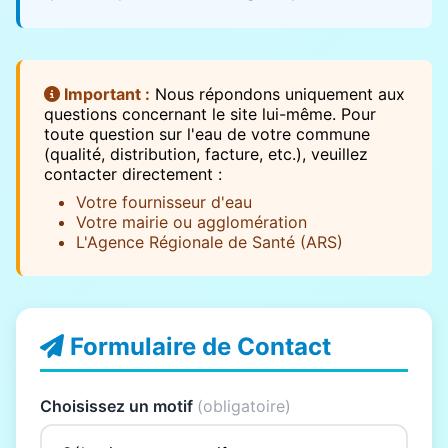
Important :
Nous répondons uniquement aux
questions concernant le site lui-même. Pour
toute question sur l'eau de votre commune
(qualité, distribution, facture, etc.), veuillez
contacter directement :
Votre fournisseur d'eau
Votre mairie ou agglomération
L'Agence Régionale de Santé (ARS)
Formulaire de Contact
Choisissez un motif
(obligatoire)