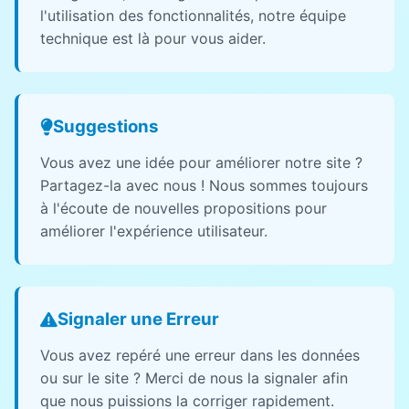
l'utilisation des fonctionnalités, notre équipe
technique est là pour vous aider.
Suggestions
Vous avez une idée pour améliorer notre site ?
Partagez-la avec nous ! Nous sommes toujours
à l'écoute de nouvelles propositions pour
améliorer l'expérience utilisateur.
Signaler une Erreur
Vous avez repéré une erreur dans les données
ou sur le site ? Merci de nous la signaler afin
que nous puissions la corriger rapidement.