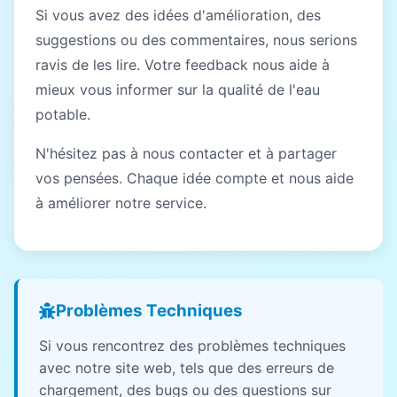
Si vous avez des idées d'amélioration, des
suggestions ou des commentaires, nous serions
ravis de les lire. Votre feedback nous aide à
mieux vous informer sur la qualité de l'eau
potable.
N'hésitez pas à nous contacter et à partager
vos pensées. Chaque idée compte et nous aide
à améliorer notre service.
Problèmes Techniques
Si vous rencontrez des problèmes techniques
avec notre site web, tels que des erreurs de
chargement, des bugs ou des questions sur