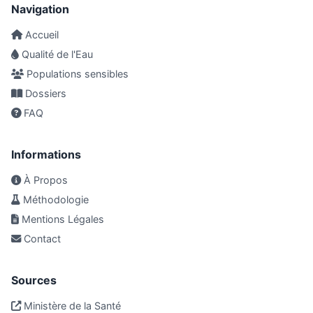
Navigation
Accueil
Qualité de l'Eau
Populations sensibles
Dossiers
FAQ
Informations
À Propos
Méthodologie
Mentions Légales
Contact
Sources
Ministère de la Santé