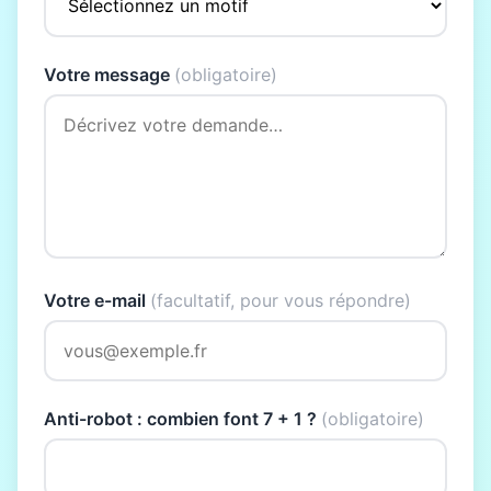
Votre message
(obligatoire)
Votre e-mail
(facultatif, pour vous répondre)
Anti-robot : combien font 7 + 1 ?
(obligatoire)