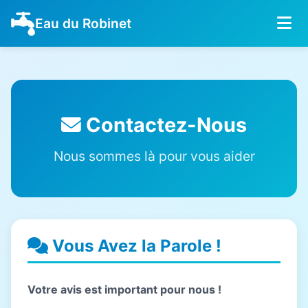
Eau du Robinet
Contactez-Nous
Nous sommes là pour vous aider
Vous Avez la Parole !
Votre avis est important pour nous !