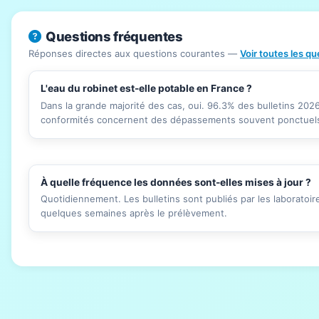
Questions fréquentes
Réponses directes aux questions courantes —
Voir toutes les q
L'eau du robinet est-elle potable en France ?
Dans la grande majorité des cas, oui. 96.3% des bulletins 20
conformités concernent des dépassements souvent ponctuels 
À quelle fréquence les données sont-elles mises à jour ?
Quotidiennement. Les bulletins sont publiés par les laboratoi
quelques semaines après le prélèvement.