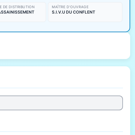
 DE DISTRIBUTION
MAÎTRE D'OUVRAGE
/ASSAINISSEMENT
S.I.V.U DU CONFLENT