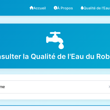
Accueil
À Propos
Qualité de l'Eau
sulter la Qualité de l'Eau du Rob