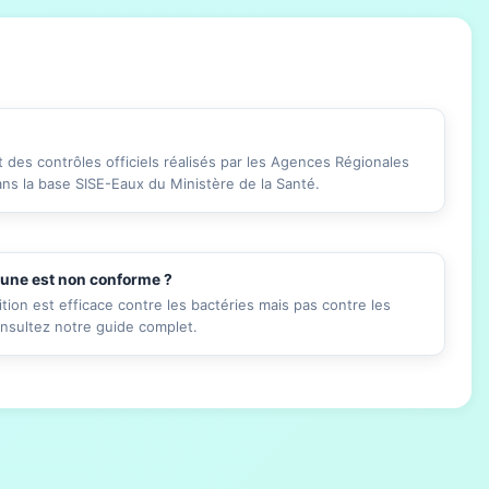
des contrôles officiels réalisés par les Agences Régionales
ans la base SISE-Eaux du Ministère de la Santé.
mune est non conforme ?
ition est efficace contre les bactéries mais pas contre les
onsultez notre guide complet.