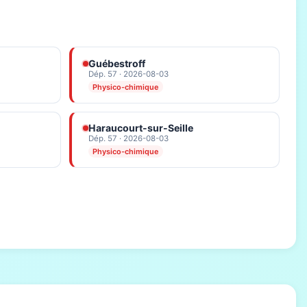
Guébestroff
Dép. 57 · 2026-08-03
Physico-chimique
Haraucourt-sur-Seille
Dép. 57 · 2026-08-03
Physico-chimique