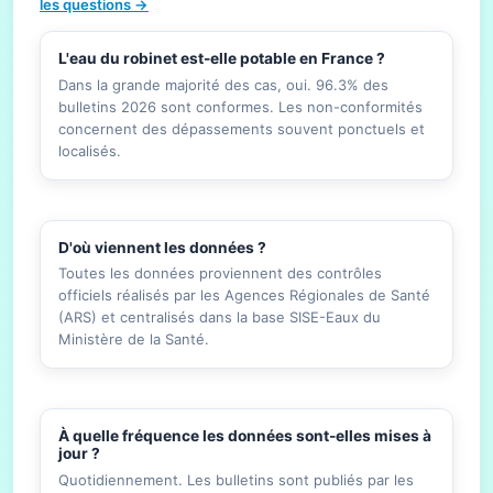
les questions →
L'eau du robinet est-elle potable en France ?
Dans la grande majorité des cas, oui. 96.3% des
bulletins 2026 sont conformes. Les non-conformités
concernent des dépassements souvent ponctuels et
localisés.
D'où viennent les données ?
Toutes les données proviennent des contrôles
officiels réalisés par les Agences Régionales de Santé
(ARS) et centralisés dans la base SISE-Eaux du
Ministère de la Santé.
À quelle fréquence les données sont-elles mises à
jour ?
Quotidiennement. Les bulletins sont publiés par les