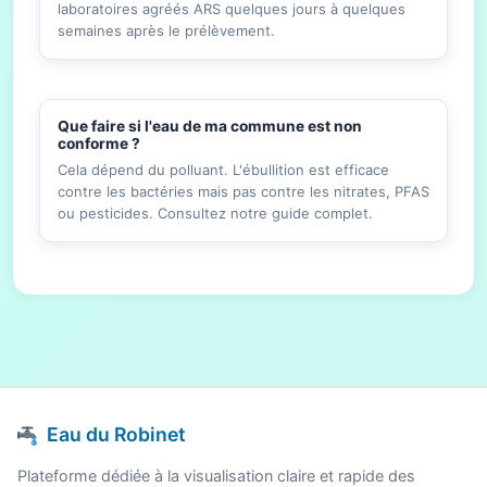
laboratoires agréés ARS quelques jours à quelques
semaines après le prélèvement.
Que faire si l'eau de ma commune est non
conforme ?
Cela dépend du polluant. L'ébullition est efficace
contre les bactéries mais pas contre les nitrates, PFAS
ou pesticides. Consultez notre guide complet.
Eau du Robinet
Plateforme dédiée à la visualisation claire et rapide des