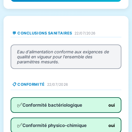
💬 CONCLUSIONS SANITAIRES
22/07/2026
Eau d'alimentation conforme aux exigences de
qualité en vigueur pour l'ensemble des
paramètres mesurés.
📋 CONFORMITÉ
22/07/2026
✅
Conformité bactériologique
oui
✅
Conformité physico-chimique
oui