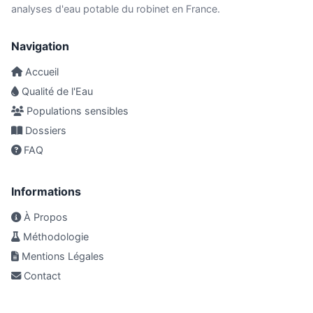
analyses d'eau potable du robinet en France.
Navigation
Accueil
Qualité de l'Eau
Populations sensibles
Dossiers
FAQ
Informations
À Propos
Méthodologie
Mentions Légales
Contact