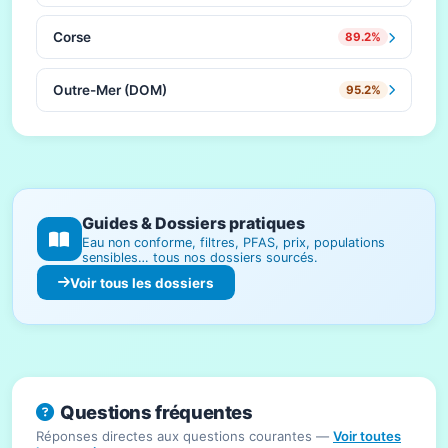
Corse
89.2%
Outre-Mer (DOM)
95.2%
Guides & Dossiers pratiques
Eau non conforme, filtres, PFAS, prix, populations
sensibles… tous nos dossiers sourcés.
Voir tous les dossiers
Questions fréquentes
Réponses directes aux questions courantes —
Voir toutes