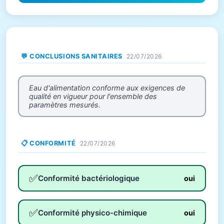
💬 CONCLUSIONS SANITAIRES
22/07/2026
Eau d'alimentation conforme aux exigences de
qualité en vigueur pour l'ensemble des
paramètres mesurés.
📋 CONFORMITÉ
22/07/2026
✅
Conformité bactériologique
oui
✅
Conformité physico-chimique
oui