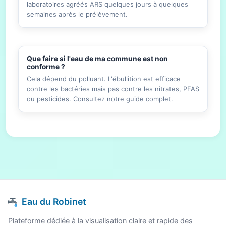
laboratoires agréés ARS quelques jours à quelques
semaines après le prélèvement.
Que faire si l'eau de ma commune est non
conforme ?
Cela dépend du polluant. L'ébullition est efficace
contre les bactéries mais pas contre les nitrates, PFAS
ou pesticides. Consultez notre guide complet.
Eau du Robinet
Plateforme dédiée à la visualisation claire et rapide des