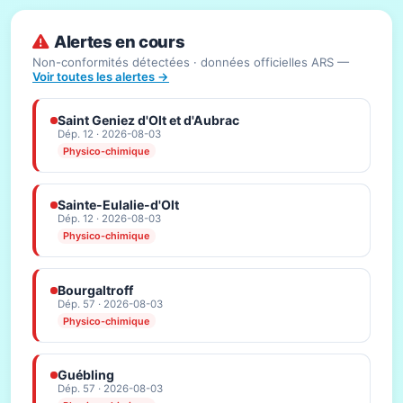
Alertes en cours
Non-conformités détectées · données officielles ARS —
Voir toutes les alertes →
Saint Geniez d'Olt et d'Aubrac
Dép. 12 · 2026-08-03
Physico-chimique
Sainte-Eulalie-d'Olt
Dép. 12 · 2026-08-03
Physico-chimique
Bourgaltroff
Dép. 57 · 2026-08-03
Physico-chimique
Guébling
Dép. 57 · 2026-08-03