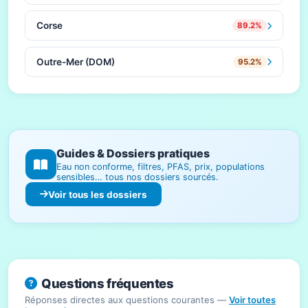
Corse
89.2%
Outre-Mer (DOM)
95.2%
Guides & Dossiers pratiques
Eau non conforme, filtres, PFAS, prix, populations
sensibles… tous nos dossiers sourcés.
Voir tous les dossiers
Questions fréquentes
Réponses directes aux questions courantes —
Voir toutes