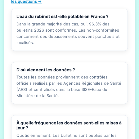
les questions →
L'eau du robinet est-elle potable en France ?
Dans la grande majorité des cas, oui. 96.3% des
bulletins 2026 sont conformes. Les non-conformités
concernent des dépassements souvent ponctuels et
localisés.
D'où viennent les données ?
Toutes les données proviennent des contrôles
officiels réalisés par les Agences Régionales de Santé
(ARS) et centralisés dans la base SISE-Eaux du
Ministère de la Santé.
À quelle fréquence les données sont-elles mises à
jour ?
Quotidiennement. Les bulletins sont publiés par les