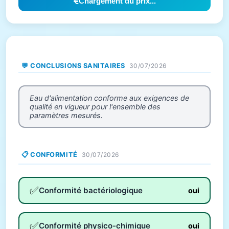
Chargement du prix...
💬 CONCLUSIONS SANITAIRES
30/07/2026
Eau d'alimentation conforme aux exigences de
qualité en vigueur pour l'ensemble des
paramètres mesurés.
📋 CONFORMITÉ
30/07/2026
✅
Conformité bactériologique
oui
✅
Conformité physico-chimique
oui