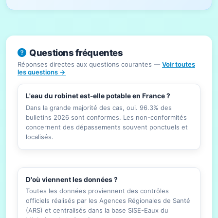
Questions fréquentes
Réponses directes aux questions courantes —
Voir toutes
les questions →
L'eau du robinet est-elle potable en France ?
Dans la grande majorité des cas, oui. 96.3% des
bulletins 2026 sont conformes. Les non-conformités
concernent des dépassements souvent ponctuels et
localisés.
D'où viennent les données ?
Toutes les données proviennent des contrôles
officiels réalisés par les Agences Régionales de Santé
(ARS) et centralisés dans la base SISE-Eaux du