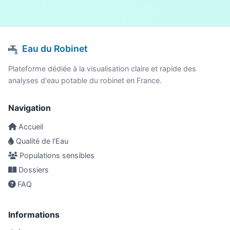
Eau du Robinet
Plateforme dédiée à la visualisation claire et rapide des
analyses d'eau potable du robinet en France.
Navigation
Accueil
Qualité de l'Eau
Populations sensibles
Dossiers
FAQ
Informations