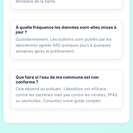
Ministère de la Santé.
À quelle fréquence les données sont-elles mises à
jour ?
Quotidiennement. Les bulletins sont publiés par les
laboratoires agréés ARS quelques jours à quelques
semaines après le prélèvement.
Que faire si l'eau de ma commune est non
conforme ?
Cela dépend du polluant. L'ébullition est efficace
contre les bactéries mais pas contre les nitrates, PFAS
ou pesticides. Consultez notre guide complet.