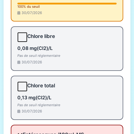
100% du seuil
30/07/2026
⬜
Chlore libre
0,08 mg(Cl2)/L
Pas de seuil réglementaire
30/07/2026
⬜
Chlore total
0,13 mg(Cl2)/L
Pas de seuil réglementaire
30/07/2026