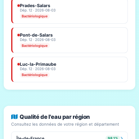
Prades-Salars
Dép. 12 · 2026-08-03
Bactériologique
Pont-de-Salars
Dép. 12 · 2026-08-03
Bactériologique
Luc-la-Primaube
Dép. 12 · 2026-08-03
Bactériologique
Qualité de l'eau par région
Consultez les données de votre région et département
Île-de-France
98.1%