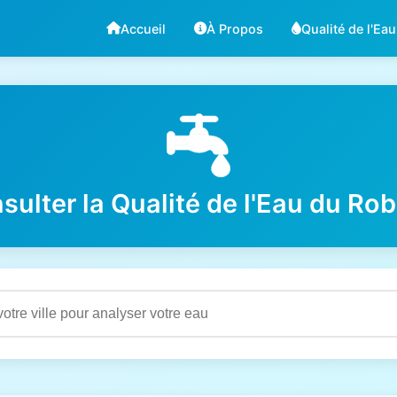
Accueil
À Propos
Qualité de l'Eau
sulter la Qualité de l'Eau du Rob