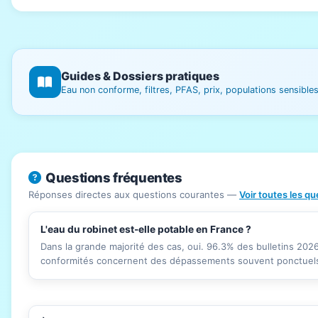
Guides & Dossiers pratiques
Eau non conforme, filtres, PFAS, prix, populations sensibl
Questions fréquentes
Réponses directes aux questions courantes —
Voir toutes les q
L'eau du robinet est-elle potable en France ?
Dans la grande majorité des cas, oui. 96.3% des bulletins 20
conformités concernent des dépassements souvent ponctuels 