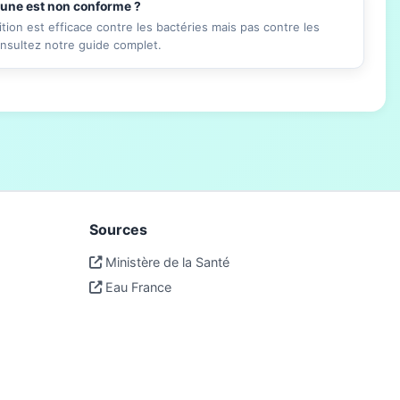
mune est non conforme ?
ition est efficace contre les bactéries mais pas contre les
onsultez notre guide complet.
Sources
Ministère de la Santé
Eau France