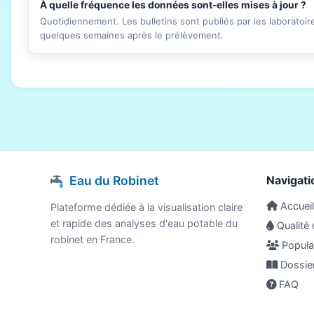
À quelle fréquence les données sont-elles mises à jour ?
Quotidiennement. Les bulletins sont publiés par les laboratoi
quelques semaines après le prélèvement.
Eau du Robinet
Navigati
Accueil
Plateforme dédiée à la visualisation claire
et rapide des analyses d'eau potable du
Qualité 
robinet en France.
Populat
Dossie
FAQ