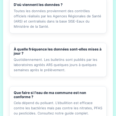
D'où viennent les données ?
Toutes les données proviennent des contrôles
officiels réalisés par les Agences Régionales de Santé
(ARS) et centralisés dans la base SISE-Eaux du
Ministère de la Santé.
À quelle fréquence les données sont-elles mises à
jour ?
Quotidiennement. Les bulletins sont publiés par les
laboratoires agréés ARS quelques jours à quelques
semaines après le prélèvement.
Que faire si l'eau de ma commune est non
conforme ?
Cela dépend du polluant. L'ébullition est efficace
contre les bactéries mais pas contre les nitrates, PFAS
ou pesticides. Consultez notre guide complet.