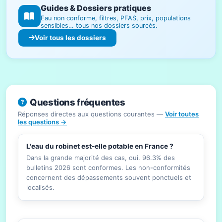
Guides & Dossiers pratiques
Eau non conforme, filtres, PFAS, prix, populations
sensibles… tous nos dossiers sourcés.
Voir tous les dossiers
Questions fréquentes
Réponses directes aux questions courantes —
Voir toutes
les questions →
L'eau du robinet est-elle potable en France ?
Dans la grande majorité des cas, oui. 96.3% des
bulletins 2026 sont conformes. Les non-conformités
concernent des dépassements souvent ponctuels et
localisés.