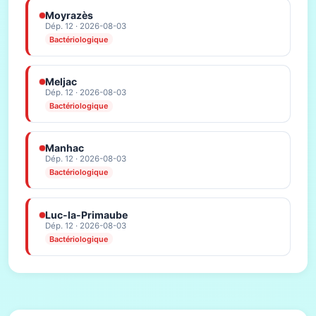
Moyrazès
Dép. 12 · 2026-08-03
Bactériologique
Meljac
Dép. 12 · 2026-08-03
Bactériologique
Manhac
Dép. 12 · 2026-08-03
Bactériologique
Luc-la-Primaube
Dép. 12 · 2026-08-03
Bactériologique