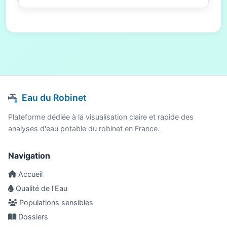
Eau du Robinet
Plateforme dédiée à la visualisation claire et rapide des
analyses d'eau potable du robinet en France.
Navigation
Accueil
Qualité de l'Eau
Populations sensibles
Dossiers