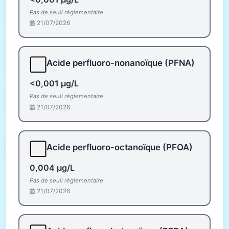
Pas de seuil réglementaire
21/07/2026
⬜
Acide perfluoro-nonanoïque (PFNA)
<0,001 µg/L
Pas de seuil réglementaire
21/07/2026
⬜
Acide perfluoro-octanoïque (PFOA)
0,004 µg/L
Pas de seuil réglementaire
21/07/2026