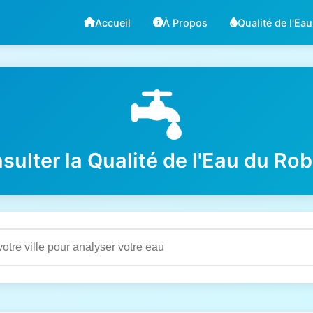
Accueil
À Propos
Qualité de l'Eau
sulter la Qualité de l'Eau du Rob