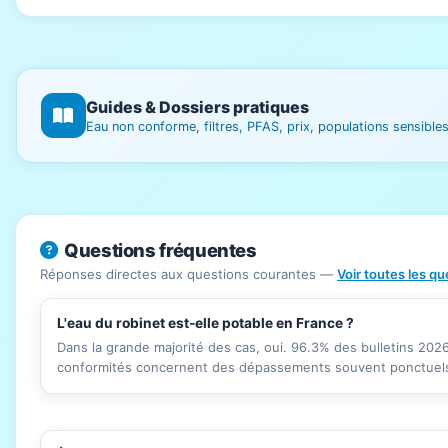
Guides & Dossiers pratiques
Eau non conforme, filtres, PFAS, prix, populations sensibl
Questions fréquentes
Réponses directes aux questions courantes —
Voir toutes les q
L'eau du robinet est-elle potable en France ?
Dans la grande majorité des cas, oui. 96.3% des bulletins 20
conformités concernent des dépassements souvent ponctuels 