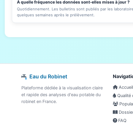
À quelle fréquence les données sont-elles mises à jour ?
Quotidiennement. Les bulletins sont publiés par les laboratoi
quelques semaines après le prélèvement.
Eau du Robinet
Navigati
Accueil
Plateforme dédiée à la visualisation claire
et rapide des analyses d'eau potable du
Qualité 
robinet en France.
Populat
Dossie
FAQ