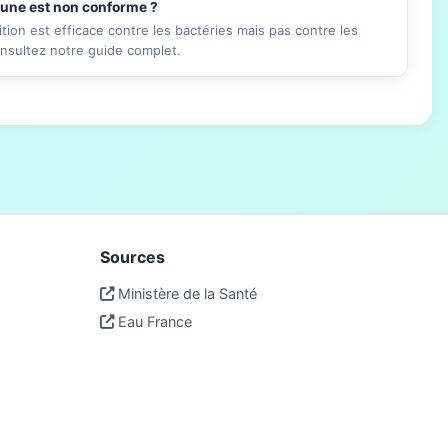
mune est non conforme ?
ition est efficace contre les bactéries mais pas contre les
onsultez notre guide complet.
Sources
Ministère de la Santé
Eau France