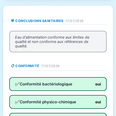
💬 CONCLUSIONS SANITAIRES
17/07/2026
Eau d'alimentation conforme aux limites de
qualité et non conforme aux références de
qualité.
📋 CONFORMITÉ
17/07/2026
✅
Conformité bactériologique
oui
✅
Conformité physico-chimique
oui