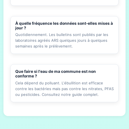
À quelle fréquence les données sont-elles mises à
jour ?
Quotidiennement. Les bulletins sont publiés par les
laboratoires agréés ARS quelques jours à quelques
semaines après le prélèvement.
Que faire si l'eau de ma commune est non
conforme ?
Cela dépend du polluant. L'ébullition est efficace
contre les bactéries mais pas contre les nitrates, PFAS
ou pesticides. Consultez notre guide complet.