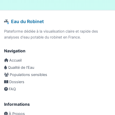
Eau du Robinet
Plateforme dédiée à la visualisation claire et rapide des
analyses d'eau potable du robinet en France.
Navigation
Accueil
Qualité de l'Eau
Populations sensibles
Dossiers
FAQ
Informations
À Propos