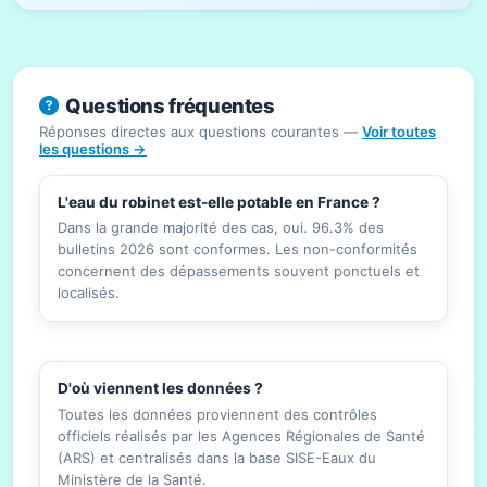
Questions fréquentes
Réponses directes aux questions courantes —
Voir toutes
les questions →
L'eau du robinet est-elle potable en France ?
Dans la grande majorité des cas, oui. 96.3% des
bulletins 2026 sont conformes. Les non-conformités
concernent des dépassements souvent ponctuels et
localisés.
D'où viennent les données ?
Toutes les données proviennent des contrôles
officiels réalisés par les Agences Régionales de Santé
(ARS) et centralisés dans la base SISE-Eaux du
Ministère de la Santé.