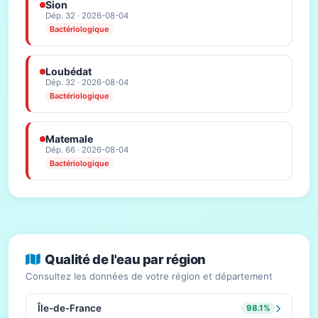
Sion
Dép. 32 · 2026-08-04
Bactériologique
Loubédat
Dép. 32 · 2026-08-04
Bactériologique
Matemale
Dép. 66 · 2026-08-04
Bactériologique
Qualité de l'eau par région
Consultez les données de votre région et département
Île-de-France
98.1%