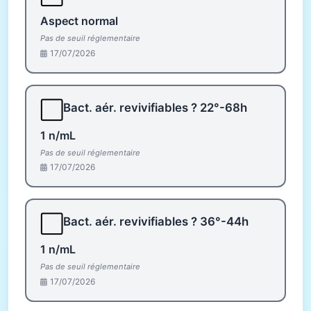
Aspect normal
Pas de seuil réglementaire
17/07/2026
⬜
Bact. aér. revivifiables ? 22°-68h
1 n/mL
Pas de seuil réglementaire
17/07/2026
⬜
Bact. aér. revivifiables ? 36°-44h
1 n/mL
Pas de seuil réglementaire
17/07/2026