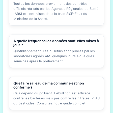
Toutes les données proviennent des contrôles
officiels réalisés par les Agences Régionales de Santé
(ARS) et centralisés dans la base SISE-Eaux du
Ministère de la Santé.
À quelle fréquence les données sont-elles mises à
jour ?
Quotidiennement. Les bulletins sont publiés par les
laboratoires agréés ARS quelques jours à quelques
semaines après le prélèvement.
Que faire si l'eau de ma commune est non
conforme ?
Cela dépend du polluant. L'ébullition est efficace
contre les bactéries mais pas contre les nitrates, PFAS
ou pesticides. Consultez notre guide complet.