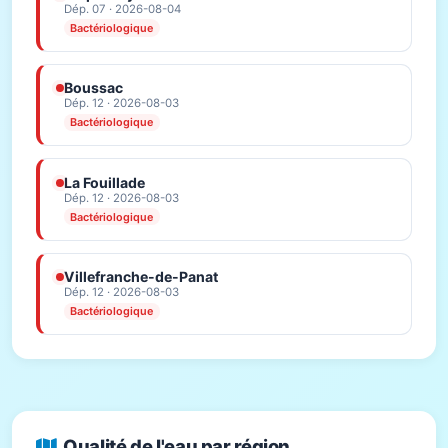
Dép. 07 · 2026-08-04
Bactériologique
Boussac
Dép. 12 · 2026-08-03
Bactériologique
La Fouillade
Dép. 12 · 2026-08-03
Bactériologique
Villefranche-de-Panat
Dép. 12 · 2026-08-03
Bactériologique
Qualité de l'eau par région