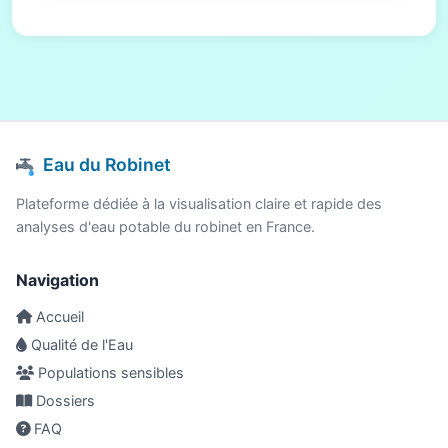
Eau du Robinet
Plateforme dédiée à la visualisation claire et rapide des
analyses d'eau potable du robinet en France.
Navigation
Accueil
Qualité de l'Eau
Populations sensibles
Dossiers
FAQ