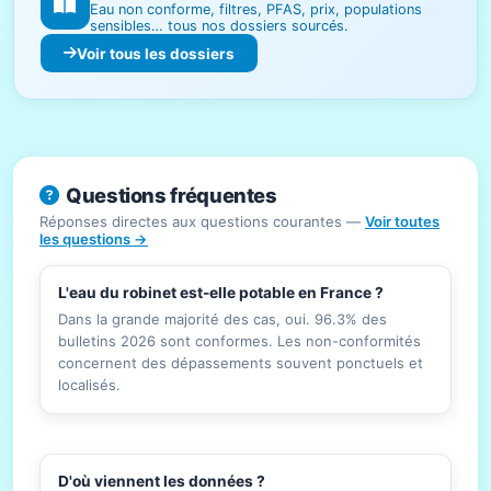
Eau non conforme, filtres, PFAS, prix, populations
sensibles… tous nos dossiers sourcés.
Voir tous les dossiers
Questions fréquentes
Réponses directes aux questions courantes —
Voir toutes
les questions →
L'eau du robinet est-elle potable en France ?
Dans la grande majorité des cas, oui. 96.3% des
bulletins 2026 sont conformes. Les non-conformités
concernent des dépassements souvent ponctuels et
localisés.
D'où viennent les données ?