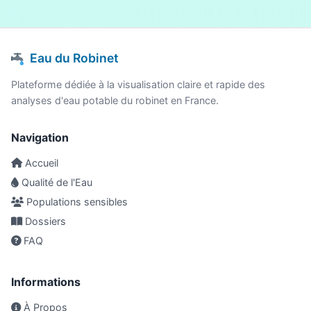
Eau du Robinet
Plateforme dédiée à la visualisation claire et rapide des
analyses d'eau potable du robinet en France.
Navigation
Accueil
Qualité de l'Eau
Populations sensibles
Dossiers
FAQ
Informations
À Propos