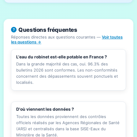
Questions fréquentes
Réponses directes aux questions courantes —
Voir toutes
les questions →
L'eau du robinet est-elle potable en France ?
Dans la grande majorité des cas, oui. 96.3% des
bulletins 2026 sont conformes. Les non-conformités
concernent des dépassements souvent ponctuels et
localisés.
D'où viennent les données ?
Toutes les données proviennent des contrôles
officiels réalisés par les Agences Régionales de Santé
(ARS) et centralisés dans la base SISE-Eaux du
Ministère de la Santé.