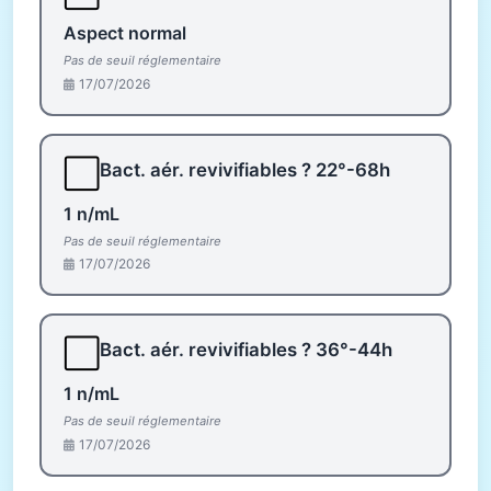
Aspect normal
Pas de seuil réglementaire
17/07/2026
⬜
Bact. aér. revivifiables ? 22°-68h
1 n/mL
Pas de seuil réglementaire
17/07/2026
⬜
Bact. aér. revivifiables ? 36°-44h
1 n/mL
Pas de seuil réglementaire
17/07/2026