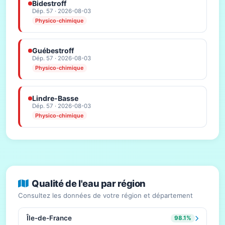
Bidestroff
Dép. 57 · 2026-08-03
Physico-chimique
Guébestroff
Dép. 57 · 2026-08-03
Physico-chimique
Lindre-Basse
Dép. 57 · 2026-08-03
Physico-chimique
Qualité de l'eau par région
Consultez les données de votre région et département
Île-de-France
98.1%