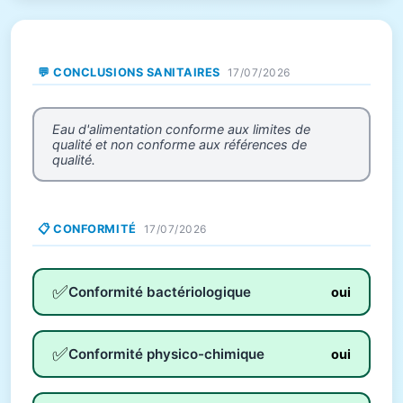
💬 CONCLUSIONS SANITAIRES
17/07/2026
Eau d'alimentation conforme aux limites de
qualité et non conforme aux références de
qualité.
📋 CONFORMITÉ
17/07/2026
✅
Conformité bactériologique
oui
✅
Conformité physico-chimique
oui