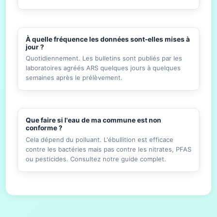
À quelle fréquence les données sont-elles mises à
jour ?
Quotidiennement. Les bulletins sont publiés par les
laboratoires agréés ARS quelques jours à quelques
semaines après le prélèvement.
Que faire si l'eau de ma commune est non
conforme ?
Cela dépend du polluant. L'ébullition est efficace
contre les bactéries mais pas contre les nitrates, PFAS
ou pesticides. Consultez notre guide complet.