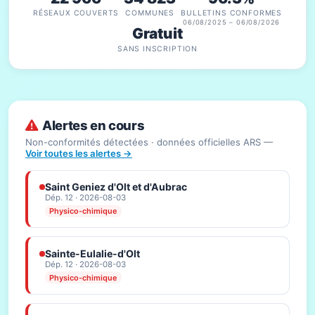
RÉSEAUX COUVERTS
COMMUNES
BULLETINS CONFORMES
06/08/2025 – 06/08/2026
Gratuit
SANS INSCRIPTION
Alertes en cours
Non-conformités détectées · données officielles ARS —
Voir toutes les alertes →
Saint Geniez d'Olt et d'Aubrac
Dép. 12 · 2026-08-03
Physico-chimique
Sainte-Eulalie-d'Olt
Dép. 12 · 2026-08-03
Physico-chimique