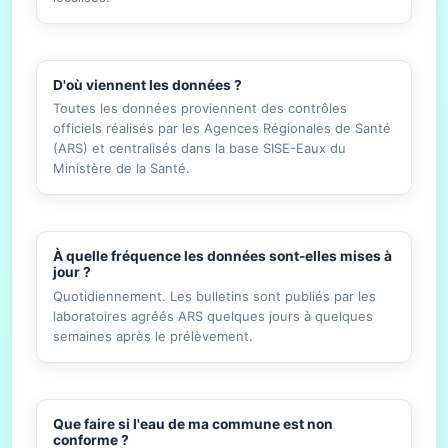
D'où viennent les données ?
Toutes les données proviennent des contrôles
officiels réalisés par les Agences Régionales de Santé
(ARS) et centralisés dans la base SISE-Eaux du
Ministère de la Santé.
À quelle fréquence les données sont-elles mises à
jour ?
Quotidiennement. Les bulletins sont publiés par les
laboratoires agréés ARS quelques jours à quelques
semaines après le prélèvement.
Que faire si l'eau de ma commune est non
conforme ?