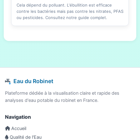
Cela dépend du polluant. L'ébullition est efficace
contre les bactéries mais pas contre les nitrates, PFAS
ou pesticides. Consultez notre guide complet.
Eau du Robinet
Plateforme dédiée à la visualisation claire et rapide des
analyses d'eau potable du robinet en France.
Navigation
Accueil
Qualité de l'Eau