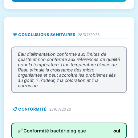
💬 CONCLUSIONS SANITAIRES
28/07/2026
Eau d'alimentation conforme aux limites de
qualité et non conforme aux références de qualité
pour la température. Une température élevée de
l?eau stimule la croissance des micro-
organismes et peut accroître les problèmes liés
au goût, ? l?odeur, ? la coloration et ? la
corrosion.
📋 CONFORMITÉ
28/07/2026
✅
Conformité bactériologique
oui