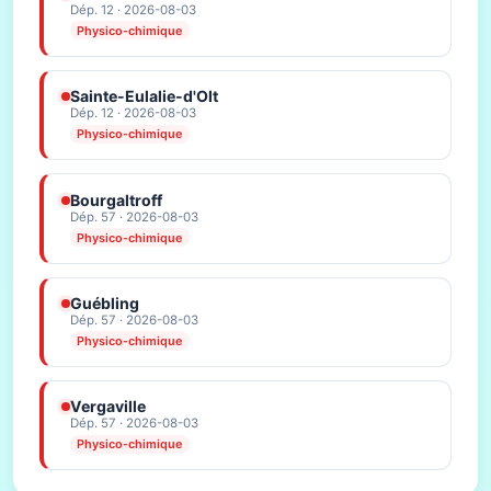
Dép. 12 · 2026-08-03
Physico-chimique
Sainte-Eulalie-d'Olt
Dép. 12 · 2026-08-03
Physico-chimique
Bourgaltroff
Dép. 57 · 2026-08-03
Physico-chimique
Guébling
Dép. 57 · 2026-08-03
Physico-chimique
Vergaville
Dép. 57 · 2026-08-03
Physico-chimique