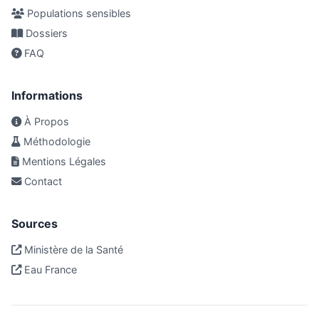
Populations sensibles
Dossiers
FAQ
Informations
À Propos
Méthodologie
Mentions Légales
Contact
Sources
Ministère de la Santé
Eau France