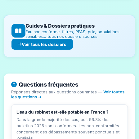
Guides & Dossiers pratiques
Eau non conforme, filtres, PFAS, prix, populations
sensibles… tous nos dossiers sourcés.
Voir tous les dossiers
Questions fréquentes
Réponses directes aux questions courantes —
Voir toutes
les questions →
L'eau du robinet est-elle potable en France ?
Dans la grande majorité des cas, oui. 96.3% des
bulletins 2026 sont conformes. Les non-conformités
concernent des dépassements souvent ponctuels et
localisés.