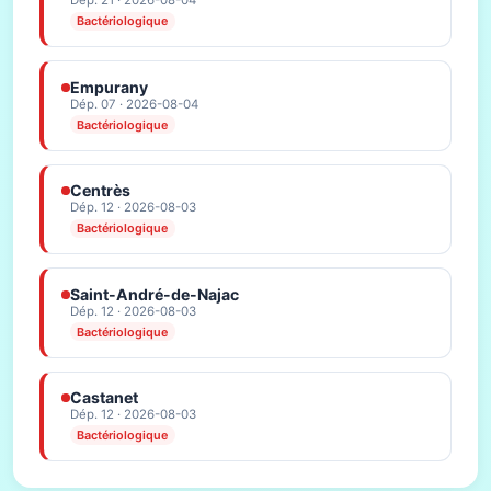
Dép. 21 · 2026-08-04
Bactériologique
Empurany
Dép. 07 · 2026-08-04
Bactériologique
Centrès
Dép. 12 · 2026-08-03
Bactériologique
Saint-André-de-Najac
Dép. 12 · 2026-08-03
Bactériologique
Castanet
Dép. 12 · 2026-08-03
Bactériologique