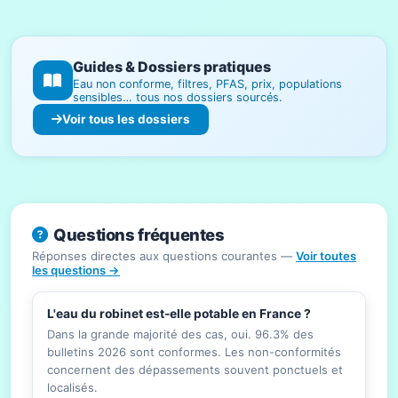
Guides & Dossiers pratiques
Eau non conforme, filtres, PFAS, prix, populations
sensibles… tous nos dossiers sourcés.
Voir tous les dossiers
Questions fréquentes
Réponses directes aux questions courantes —
Voir toutes
les questions →
L'eau du robinet est-elle potable en France ?
Dans la grande majorité des cas, oui. 96.3% des
bulletins 2026 sont conformes. Les non-conformités
concernent des dépassements souvent ponctuels et
localisés.