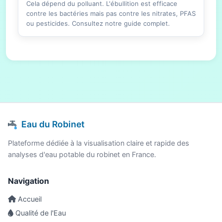
Cela dépend du polluant. L'ébullition est efficace
contre les bactéries mais pas contre les nitrates, PFAS
ou pesticides. Consultez notre guide complet.
Eau du Robinet
Plateforme dédiée à la visualisation claire et rapide des
analyses d'eau potable du robinet en France.
Navigation
Accueil
Qualité de l'Eau