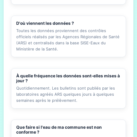
D'où viennent les données ?
Toutes les données proviennent des contrôles
officiels réalisés par les Agences Régionales de Santé
(ARS) et centralisés dans la base SISE-Eaux du
Ministère de la Santé.
À quelle fréquence les données sont-elles mises à
jour ?
Quotidiennement. Les bulletins sont publiés par les
laboratoires agréés ARS quelques jours à quelques
semaines après le prélèvement.
Que faire si l'eau de ma commune est non
conforme ?