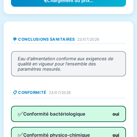
Chargement du prix...
💬 CONCLUSIONS SANITAIRES
23/07/2026
Eau d'alimentation conforme aux exigences de
qualité en vigueur pour l'ensemble des
paramètres mesurés.
📋 CONFORMITÉ
23/07/2026
✅
Conformité bactériologique
oui
✅
Conformité physico-chimique
oui