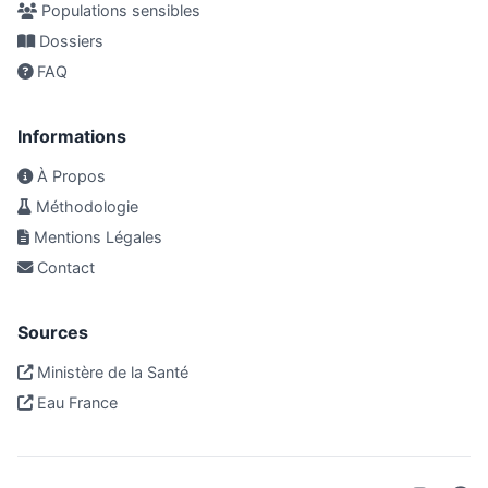
Populations sensibles
Dossiers
FAQ
Informations
À Propos
Méthodologie
Mentions Légales
Contact
Sources
Ministère de la Santé
Eau France