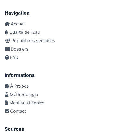
Navigation
Accueil
Qualité de l'Eau
Populations sensibles
Dossiers
FAQ
Informations
À Propos
Méthodologie
Mentions Légales
Contact
Sources