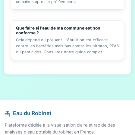
semaines après le prélèvement.
Que faire si l'eau de ma commune est non
conforme ?
Cela dépend du polluant. L'ébullition est efficace
contre les bactéries mais pas contre les nitrates, PFAS
ou pesticides. Consultez notre guide complet.
Eau du Robinet
Plateforme dédiée à la visualisation claire et rapide des
analyses d'eau potable du robinet en France.