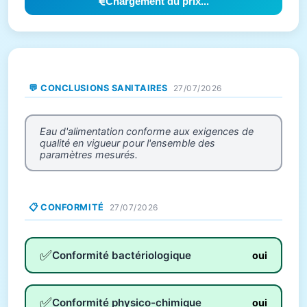
Chargement du prix...
💬 CONCLUSIONS SANITAIRES
27/07/2026
Eau d'alimentation conforme aux exigences de
qualité en vigueur pour l'ensemble des
paramètres mesurés.
📋 CONFORMITÉ
27/07/2026
✅
Conformité bactériologique
oui
✅
Conformité physico-chimique
oui