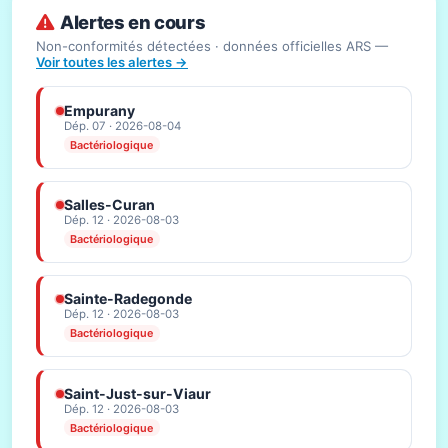
Alertes en cours
Non-conformités détectées · données officielles ARS —
Voir toutes les alertes →
Empurany
Dép. 07 · 2026-08-04
Bactériologique
Salles-Curan
Dép. 12 · 2026-08-03
Bactériologique
Sainte-Radegonde
Dép. 12 · 2026-08-03
Bactériologique
Saint-Just-sur-Viaur
Dép. 12 · 2026-08-03
Bactériologique