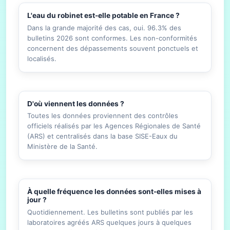
L'eau du robinet est-elle potable en France ?
Dans la grande majorité des cas, oui. 96.3% des
bulletins 2026 sont conformes. Les non-conformités
concernent des dépassements souvent ponctuels et
localisés.
D'où viennent les données ?
Toutes les données proviennent des contrôles
officiels réalisés par les Agences Régionales de Santé
(ARS) et centralisés dans la base SISE-Eaux du
Ministère de la Santé.
À quelle fréquence les données sont-elles mises à
jour ?
Quotidiennement. Les bulletins sont publiés par les
laboratoires agréés ARS quelques jours à quelques