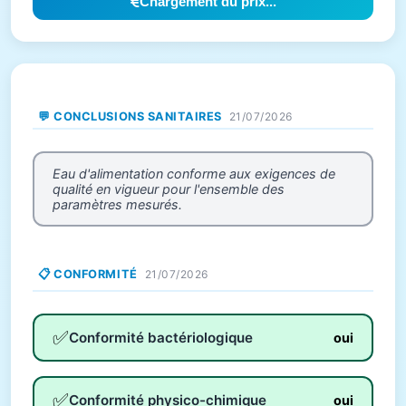
Chargement du prix...
💬 CONCLUSIONS SANITAIRES
21/07/2026
Eau d'alimentation conforme aux exigences de
qualité en vigueur pour l'ensemble des
paramètres mesurés.
📋 CONFORMITÉ
21/07/2026
✅
Conformité bactériologique
oui
✅
Conformité physico-chimique
oui