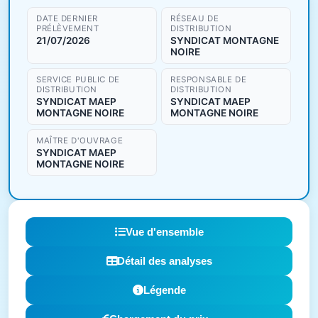
DATE DERNIER
RÉSEAU DE
PRÉLÈVEMENT
DISTRIBUTION
21/07/2026
SYNDICAT MONTAGNE
NOIRE
SERVICE PUBLIC DE
RESPONSABLE DE
DISTRIBUTION
DISTRIBUTION
SYNDICAT MAEP
SYNDICAT MAEP
MONTAGNE NOIRE
MONTAGNE NOIRE
MAÎTRE D'OUVRAGE
SYNDICAT MAEP
MONTAGNE NOIRE
Vue d'ensemble
Détail des analyses
Légende