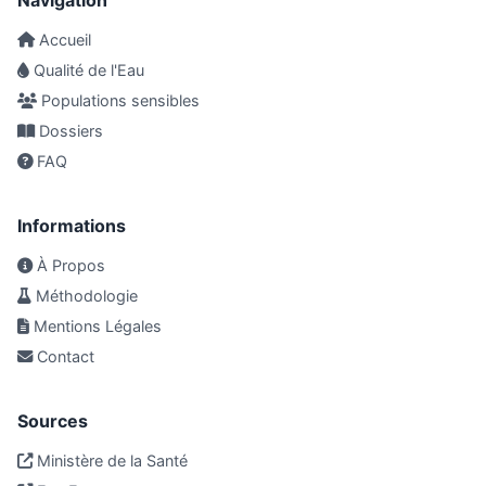
Navigation
Accueil
Qualité de l'Eau
Populations sensibles
Dossiers
FAQ
Informations
À Propos
Méthodologie
Mentions Légales
Contact
Sources
Ministère de la Santé