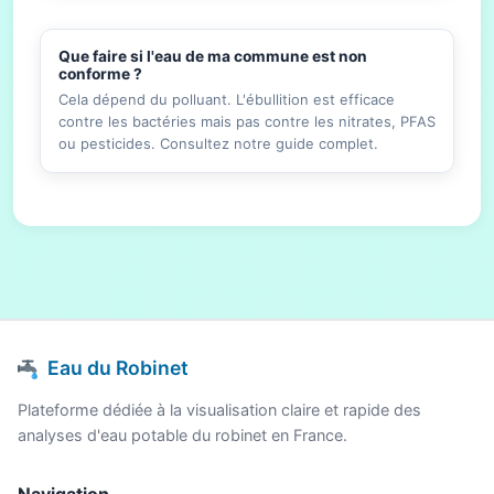
Que faire si l'eau de ma commune est non
conforme ?
Cela dépend du polluant. L'ébullition est efficace
contre les bactéries mais pas contre les nitrates, PFAS
ou pesticides. Consultez notre guide complet.
Eau du Robinet
Plateforme dédiée à la visualisation claire et rapide des
analyses d'eau potable du robinet en France.