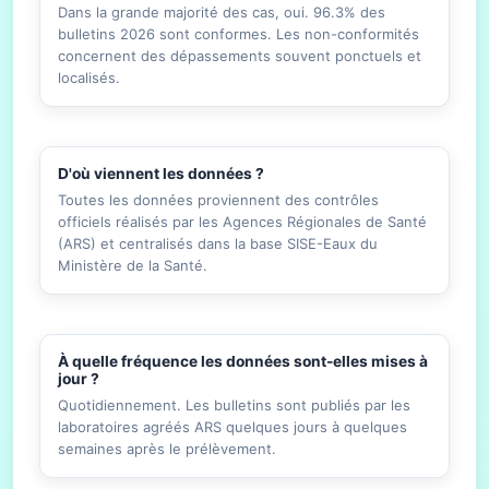
Dans la grande majorité des cas, oui. 96.3% des
bulletins 2026 sont conformes. Les non-conformités
concernent des dépassements souvent ponctuels et
localisés.
D'où viennent les données ?
Toutes les données proviennent des contrôles
officiels réalisés par les Agences Régionales de Santé
(ARS) et centralisés dans la base SISE-Eaux du
Ministère de la Santé.
À quelle fréquence les données sont-elles mises à
jour ?
Quotidiennement. Les bulletins sont publiés par les
laboratoires agréés ARS quelques jours à quelques
semaines après le prélèvement.