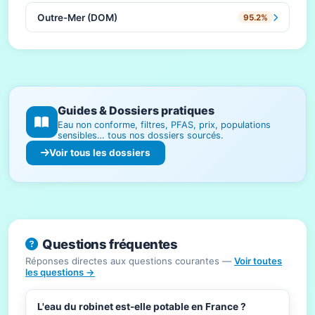
Outre-Mer (DOM)
95.2%
Guides & Dossiers pratiques
Eau non conforme, filtres, PFAS, prix, populations
sensibles… tous nos dossiers sourcés.
Voir tous les dossiers
Questions fréquentes
Réponses directes aux questions courantes —
Voir toutes
les questions →
L'eau du robinet est-elle potable en France ?