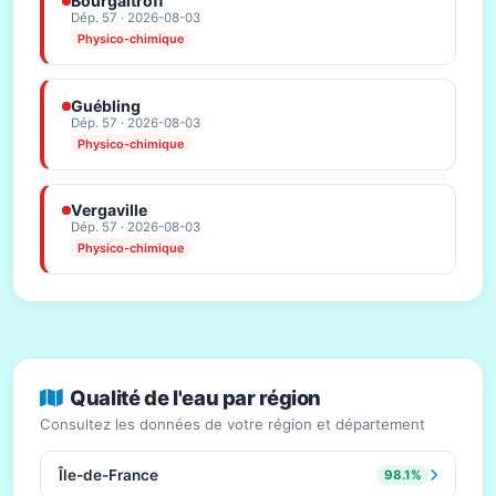
Bourgaltroff
Dép. 57 · 2026-08-03
Physico-chimique
Guébling
Dép. 57 · 2026-08-03
Physico-chimique
Vergaville
Dép. 57 · 2026-08-03
Physico-chimique
Qualité de l'eau par région
Consultez les données de votre région et département
Île-de-France
98.1%