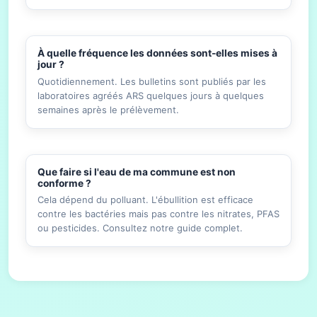
À quelle fréquence les données sont-elles mises à
jour ?
Quotidiennement. Les bulletins sont publiés par les
laboratoires agréés ARS quelques jours à quelques
semaines après le prélèvement.
Que faire si l'eau de ma commune est non
conforme ?
Cela dépend du polluant. L'ébullition est efficace
contre les bactéries mais pas contre les nitrates, PFAS
ou pesticides. Consultez notre guide complet.