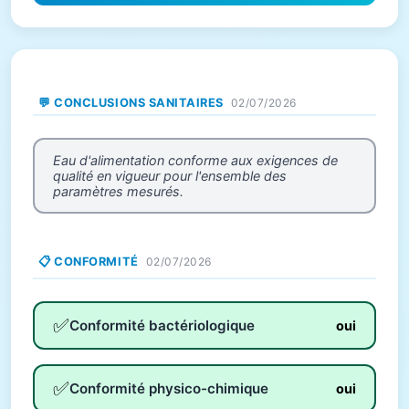
💬 CONCLUSIONS SANITAIRES
02/07/2026
Eau d'alimentation conforme aux exigences de
qualité en vigueur pour l'ensemble des
paramètres mesurés.
📋 CONFORMITÉ
02/07/2026
✅
Conformité bactériologique
oui
✅
Conformité physico-chimique
oui