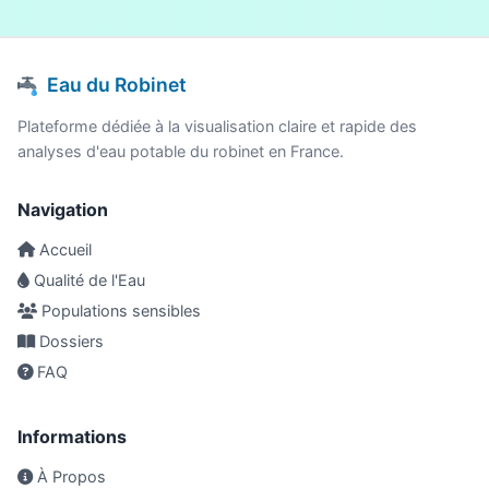
Eau du Robinet
Plateforme dédiée à la visualisation claire et rapide des
analyses d'eau potable du robinet en France.
Navigation
Accueil
Qualité de l'Eau
Populations sensibles
Dossiers
FAQ
Informations
À Propos