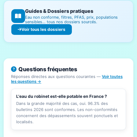
Guides & Dossiers pratiques
Eau non conforme, filtres, PFAS, prix, populations
sensibles… tous nos dossiers sourcés.
Voir tous les dossiers
Questions fréquentes
Réponses directes aux questions courantes —
Voir toutes
les questions →
L'eau du robinet est-elle potable en France ?
Dans la grande majorité des cas, oui. 96.3% des
bulletins 2026 sont conformes. Les non-conformités
concernent des dépassements souvent ponctuels et
localisés.