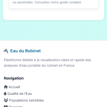
ou pesticides. Consultez notre guide complet.
Eau du Robinet
Plateforme dédiée à la visualisation claire et rapide des
analyses d'eau potable du robinet en France.
Navigation
Accueil
Qualité de l'Eau
Populations sensibles
Dossiers