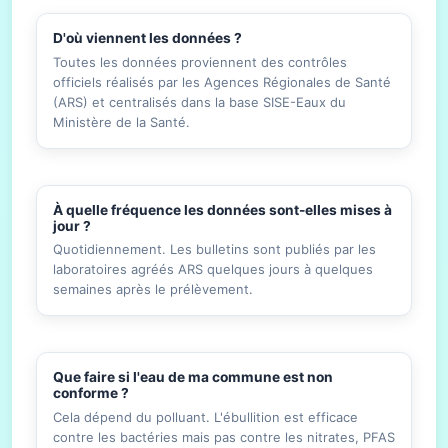
D'où viennent les données ?
Toutes les données proviennent des contrôles
officiels réalisés par les Agences Régionales de Santé
(ARS) et centralisés dans la base SISE-Eaux du
Ministère de la Santé.
À quelle fréquence les données sont-elles mises à
jour ?
Quotidiennement. Les bulletins sont publiés par les
laboratoires agréés ARS quelques jours à quelques
semaines après le prélèvement.
Que faire si l'eau de ma commune est non
conforme ?
Cela dépend du polluant. L'ébullition est efficace
contre les bactéries mais pas contre les nitrates, PFAS