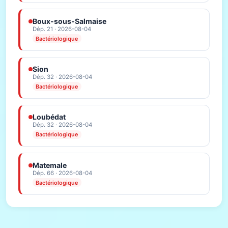
Boux-sous-Salmaise
Dép. 21 · 2026-08-04
Bactériologique
Sion
Dép. 32 · 2026-08-04
Bactériologique
Loubédat
Dép. 32 · 2026-08-04
Bactériologique
Matemale
Dép. 66 · 2026-08-04
Bactériologique