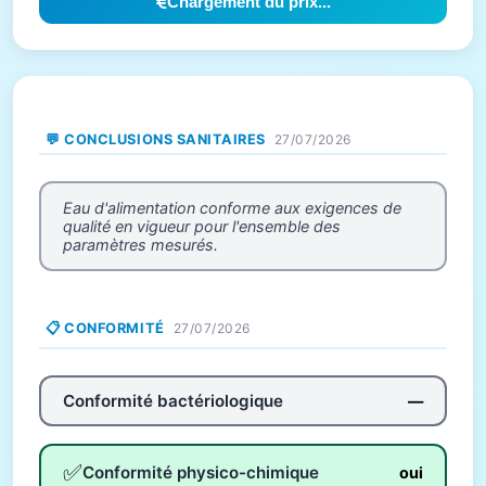
Chargement du prix...
💬 CONCLUSIONS SANITAIRES
27/07/2026
Eau d'alimentation conforme aux exigences de
qualité en vigueur pour l'ensemble des
paramètres mesurés.
📋 CONFORMITÉ
27/07/2026
Conformité bactériologique
—
✅
Conformité physico-chimique
oui