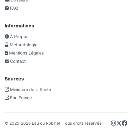
FAQ
Informations
À Propos
Méthodologie
Mentions Légales
Contact
Sources
Ministère de la Santé
Eau France
© 2025-
2026
Eau du Robinet. Tous droits réservés.