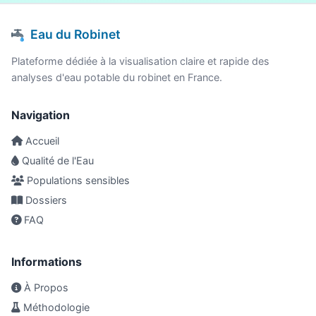
Eau du Robinet
Plateforme dédiée à la visualisation claire et rapide des
analyses d'eau potable du robinet en France.
Navigation
Accueil
Qualité de l'Eau
Populations sensibles
Dossiers
FAQ
Informations
À Propos
Méthodologie