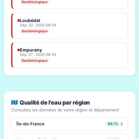
Bactériologique
Loubédat
Dép. 32 · 2026-08-04
Bactériologique
Empurany
Dép. 07 · 2026-08-04
Bactériologique
Qualité de l'eau par région
Consultez les données de votre région et département
Île-de-France
98.1%