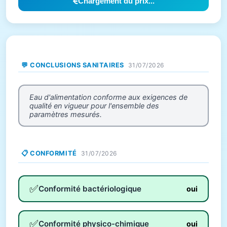
Chargement du prix...
💬 CONCLUSIONS SANITAIRES
31/07/2026
Eau d'alimentation conforme aux exigences de
qualité en vigueur pour l'ensemble des
paramètres mesurés.
📋 CONFORMITÉ
31/07/2026
✅
Conformité bactériologique
oui
✅
Conformité physico-chimique
oui