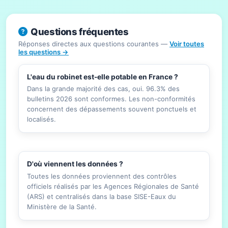
Questions fréquentes
Réponses directes aux questions courantes —
Voir toutes
les questions →
L'eau du robinet est-elle potable en France ?
Dans la grande majorité des cas, oui. 96.3% des
bulletins 2026 sont conformes. Les non-conformités
concernent des dépassements souvent ponctuels et
localisés.
D'où viennent les données ?
Toutes les données proviennent des contrôles
officiels réalisés par les Agences Régionales de Santé
(ARS) et centralisés dans la base SISE-Eaux du
Ministère de la Santé.