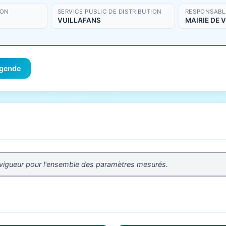
ION
SERVICE PUBLIC DE DISTRIBUTION
RESPONSABLE
VUILLAFANS
MAIRIE DE 
gende
 vigueur pour l'ensemble des paramètres mesurés.