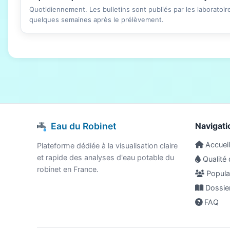
Quotidiennement. Les bulletins sont publiés par les laboratoi
quelques semaines après le prélèvement.
Eau du Robinet
Navigati
Accueil
Plateforme dédiée à la visualisation claire
et rapide des analyses d'eau potable du
Qualité 
robinet en France.
Populat
Dossie
FAQ