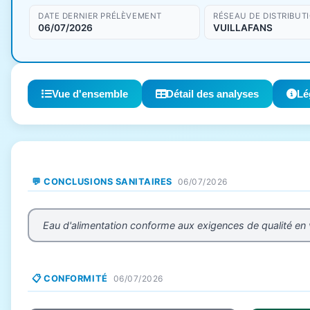
DATE DERNIER PRÉLÈVEMENT
RÉSEAU DE DISTRIBUT
06/07/2026
VUILLAFANS
Vue d'ensemble
Détail des analyses
Lé
💬 CONCLUSIONS SANITAIRES
06/07/2026
Eau d'alimentation conforme aux exigences de qualité en
📋 CONFORMITÉ
06/07/2026