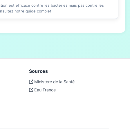
ition est efficace contre les bactéries mais pas contre les
onsultez notre guide complet.
Sources
Ministère de la Santé
Eau France