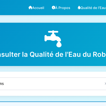
Accueil
À Propos
Qualité de l'Eau
sulter la Qualité de l'Eau du Rob