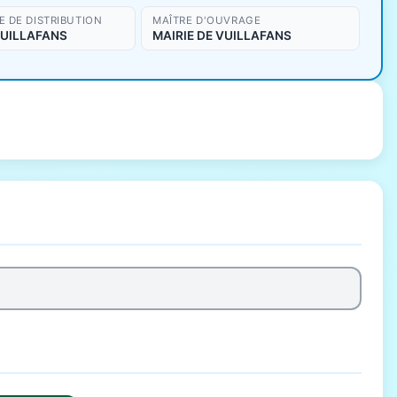
 DE DISTRIBUTION
MAÎTRE D'OUVRAGE
VUILLAFANS
MAIRIE DE VUILLAFANS