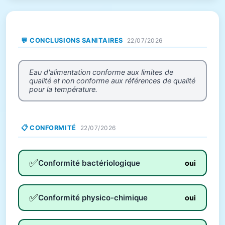
💬 CONCLUSIONS SANITAIRES
22/07/2026
Eau d'alimentation conforme aux limites de
qualité et non conforme aux références de qualité
pour la température.
📋 CONFORMITÉ
22/07/2026
✅
Conformité bactériologique
oui
✅
Conformité physico-chimique
oui