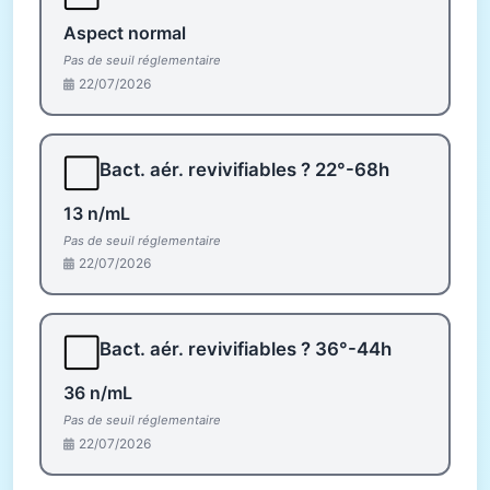
Aspect normal
Pas de seuil réglementaire
22/07/2026
⬜
Bact. aér. revivifiables ? 22°-68h
13 n/mL
Pas de seuil réglementaire
22/07/2026
⬜
Bact. aér. revivifiables ? 36°-44h
36 n/mL
Pas de seuil réglementaire
22/07/2026