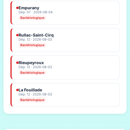
Empurany
Dép. 07 · 2026-08-04
Bactériologique
Rullac-Saint-Cirq
Dép. 12 · 2026-08-03
Bactériologique
Rieupeyroux
Dép. 12 · 2026-08-03
Bactériologique
La Fouillade
Dép. 12 · 2026-08-03
Bactériologique