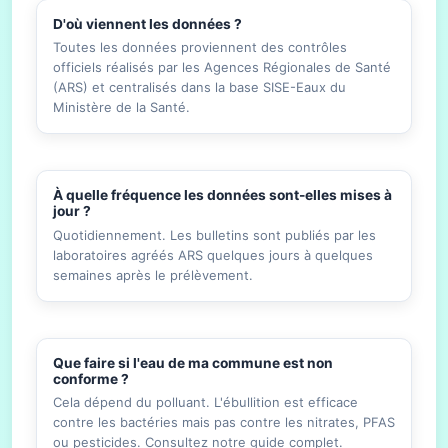
D'où viennent les données ?
Toutes les données proviennent des contrôles
officiels réalisés par les Agences Régionales de Santé
(ARS) et centralisés dans la base SISE-Eaux du
Ministère de la Santé.
À quelle fréquence les données sont-elles mises à
jour ?
Quotidiennement. Les bulletins sont publiés par les
laboratoires agréés ARS quelques jours à quelques
semaines après le prélèvement.
Que faire si l'eau de ma commune est non
conforme ?
Cela dépend du polluant. L'ébullition est efficace
contre les bactéries mais pas contre les nitrates, PFAS
ou pesticides. Consultez notre guide complet.