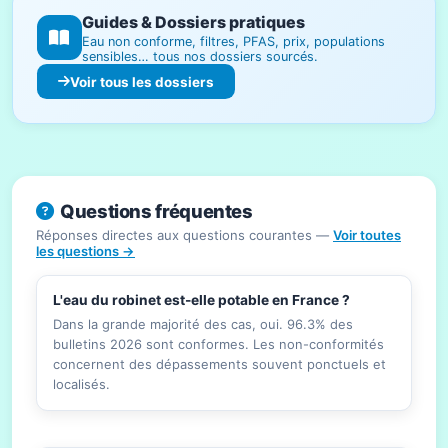
Guides & Dossiers pratiques
Eau non conforme, filtres, PFAS, prix, populations
sensibles… tous nos dossiers sourcés.
Voir tous les dossiers
Questions fréquentes
Réponses directes aux questions courantes —
Voir toutes
les questions →
L'eau du robinet est-elle potable en France ?
Dans la grande majorité des cas, oui. 96.3% des
bulletins 2026 sont conformes. Les non-conformités
concernent des dépassements souvent ponctuels et
localisés.