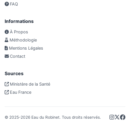
FAQ
Informations
À Propos
Méthodologie
Mentions Légales
Contact
Sources
Ministère de la Santé
Eau France
© 2025-
2026
Eau du Robinet. Tous droits réservés.