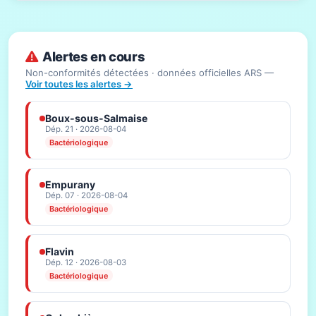
Alertes en cours
Non-conformités détectées · données officielles ARS —
Voir toutes les alertes →
Boux-sous-Salmaise
Dép. 21 · 2026-08-04
Bactériologique
Empurany
Dép. 07 · 2026-08-04
Bactériologique
Flavin
Dép. 12 · 2026-08-03
Bactériologique