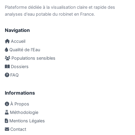
Plateforme dédiée à la visualisation claire et rapide des
analyses d'eau potable du robinet en France.
Navigation
Accueil
Qualité de l'Eau
Populations sensibles
Dossiers
FAQ
Informations
À Propos
Méthodologie
Mentions Légales
Contact