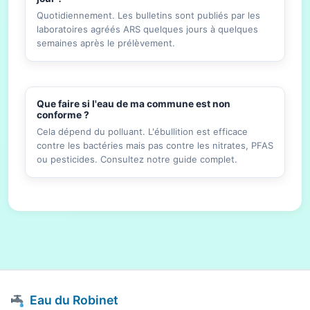
Quotidiennement. Les bulletins sont publiés par les
laboratoires agréés ARS quelques jours à quelques
semaines après le prélèvement.
Que faire si l'eau de ma commune est non
conforme ?
Cela dépend du polluant. L'ébullition est efficace
contre les bactéries mais pas contre les nitrates, PFAS
ou pesticides. Consultez notre guide complet.
Eau du Robinet