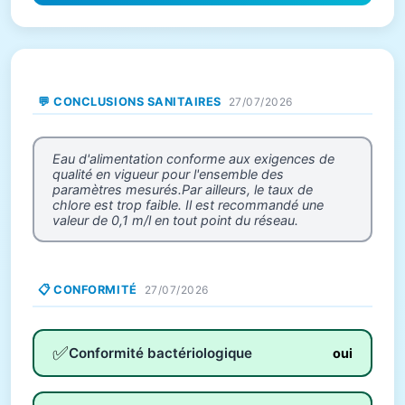
💬 CONCLUSIONS SANITAIRES
27/07/2026
Eau d'alimentation conforme aux exigences de
qualité en vigueur pour l'ensemble des
paramètres mesurés.Par ailleurs, le taux de
chlore est trop faible. Il est recommandé une
valeur de 0,1 m/l en tout point du réseau.
📋 CONFORMITÉ
27/07/2026
✅
Conformité bactériologique
oui