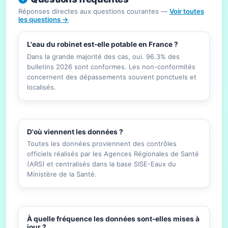
Réponses directes aux questions courantes —
Voir toutes
les questions →
L'eau du robinet est-elle potable en France ?
Dans la grande majorité des cas, oui. 96.3% des
bulletins 2026 sont conformes. Les non-conformités
concernent des dépassements souvent ponctuels et
localisés.
D'où viennent les données ?
Toutes les données proviennent des contrôles
officiels réalisés par les Agences Régionales de Santé
(ARS) et centralisés dans la base SISE-Eaux du
Ministère de la Santé.
À quelle fréquence les données sont-elles mises à
jour ?