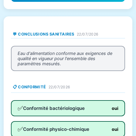
💬 CONCLUSIONS SANITAIRES
22/07/2026
Eau d'alimentation conforme aux exigences de
qualité en vigueur pour l'ensemble des
paramètres mesurés.
📋 CONFORMITÉ
22/07/2026
✅
Conformité bactériologique
oui
✅
Conformité physico-chimique
oui