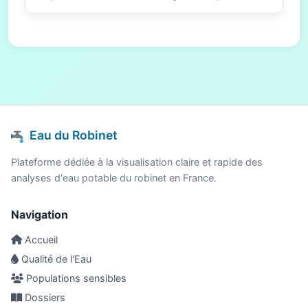
Eau du Robinet
Plateforme dédiée à la visualisation claire et rapide des
analyses d'eau potable du robinet en France.
Navigation
Accueil
Qualité de l'Eau
Populations sensibles
Dossiers