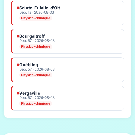
Sainte-Eulalie-d'Olt
Dép. 12 · 2026-08-03
Physico-chimique
Bourgaltroff
Dép. 57 · 2026-08-03
Physico-chimique
Guébling
Dép. 57 · 2026-08-03
Physico-chimique
Vergaville
Dép. 57 · 2026-08-03
Physico-chimique