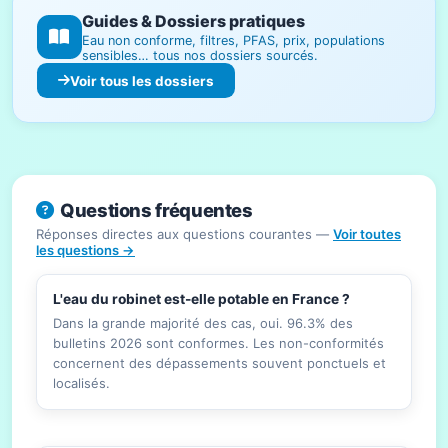
Guides & Dossiers pratiques
Eau non conforme, filtres, PFAS, prix, populations
sensibles… tous nos dossiers sourcés.
Voir tous les dossiers
Questions fréquentes
Réponses directes aux questions courantes —
Voir toutes
les questions →
L'eau du robinet est-elle potable en France ?
Dans la grande majorité des cas, oui. 96.3% des
bulletins 2026 sont conformes. Les non-conformités
concernent des dépassements souvent ponctuels et
localisés.