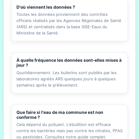
D'où viennent les données ?
Toutes les données proviennent des contrôles
officiels réalisés par les Agences Régionales de Santé
(ARS) et centralisés dans la base SISE-Eaux du
Ministère de la Santé.
À quelle fréquence les données sont-elles mises à
jour ?
Quotidiennement. Les bulletins sont publiés par les
laboratoires agréés ARS quelques jours à quelques
semaines après le prélèvement.
Que faire si l'eau de ma commune est non
conforme ?
Cela dépend du polluant. L'ébullition est efficace
contre les bactéries mais pas contre les nitrates, PFAS
ou pesticides. Consultez notre guide complet.