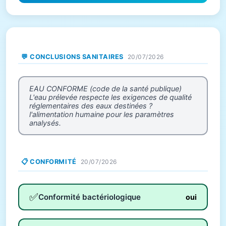
💬 CONCLUSIONS SANITAIRES
20/07/2026
EAU CONFORME (code de la santé publique)
L'eau prélevée respecte les exigences de qualité
réglementaires des eaux destinées ?
l'alimentation humaine pour les paramètres
analysés.
📋 CONFORMITÉ
20/07/2026
✅
Conformité bactériologique
oui