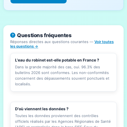
Questions fréquentes
Réponses directes aux questions courantes —
Voir toutes
les questions →
L'eau du robinet est-elle potable en France ?
Dans la grande majorité des cas, oui. 96.3% des
bulletins 2026 sont conformes. Les non-conformités
concernent des dépassements souvent ponctuels et
localisés.
D'où viennent les données ?
Toutes les données proviennent des contrôles
officiels réalisés par les Agences Régionales de Santé
(ARS) et centralisés dans la base SISE-Eaux du