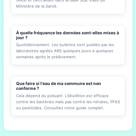
Ministère de la Santé.
À quelle fréquence les données sont-elles mises à
jour ?
Quotidiennement. Les bulletins sont publiés par les
laboratoires agréés ARS quelques jours à quelques
semaines après le prélèvement.
Que faire si l'eau de ma commune est non
conforme ?
Cela dépend du polluant. L'ébullition est efficace
contre les bactéries mais pas contre les nitrates, PFAS
ou pesticides. Consultez notre guide complet.