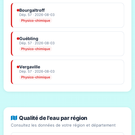
Bourgaltroff
Dép. 57 · 2026-08-03
Physico-chimique
Guébling
Dép. 57 · 2026-08-03
Physico-chimique
Vergaville
Dép. 57 · 2026-08-03
Physico-chimique
Qualité de l'eau par région
Consultez les données de votre région et département