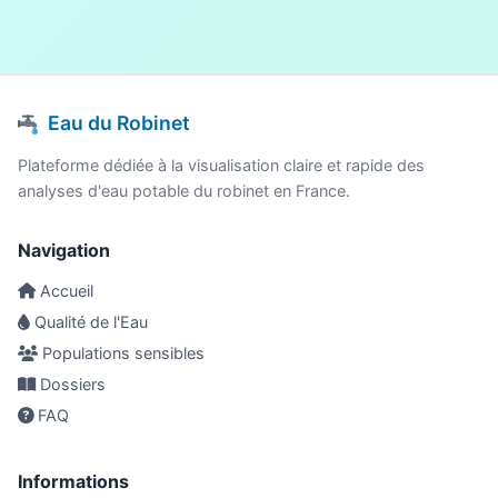
Eau du Robinet
Plateforme dédiée à la visualisation claire et rapide des
analyses d'eau potable du robinet en France.
Navigation
Accueil
Qualité de l'Eau
Populations sensibles
Dossiers
FAQ
Informations