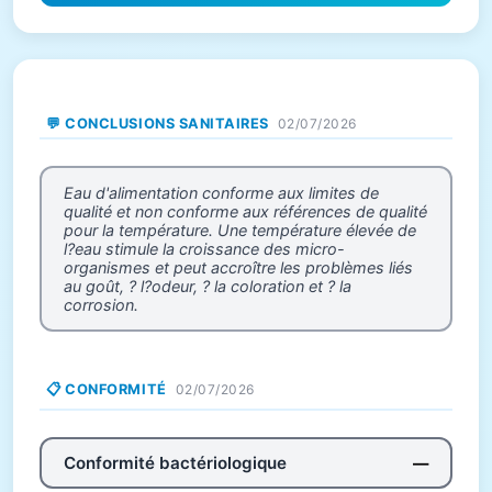
💬 CONCLUSIONS SANITAIRES
02/07/2026
Eau d'alimentation conforme aux limites de
qualité et non conforme aux références de qualité
pour la température. Une température élevée de
l?eau stimule la croissance des micro-
organismes et peut accroître les problèmes liés
au goût, ? l?odeur, ? la coloration et ? la
corrosion.
📋 CONFORMITÉ
02/07/2026
Conformité bactériologique
—