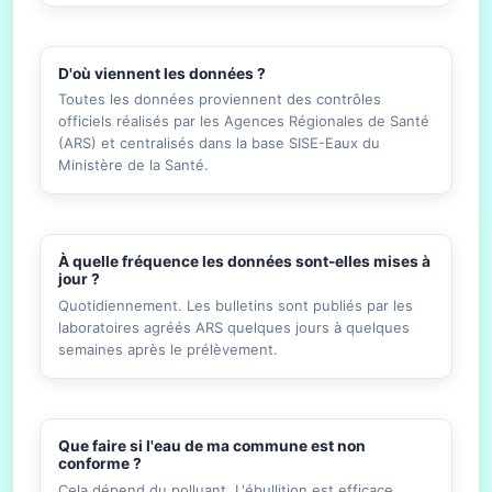
D'où viennent les données ?
Toutes les données proviennent des contrôles
officiels réalisés par les Agences Régionales de Santé
(ARS) et centralisés dans la base SISE-Eaux du
Ministère de la Santé.
À quelle fréquence les données sont-elles mises à
jour ?
Quotidiennement. Les bulletins sont publiés par les
laboratoires agréés ARS quelques jours à quelques
semaines après le prélèvement.
Que faire si l'eau de ma commune est non
conforme ?
Cela dépend du polluant. L'ébullition est efficace