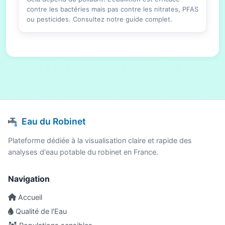
contre les bactéries mais pas contre les nitrates, PFAS
ou pesticides. Consultez notre guide complet.
Eau du Robinet
Plateforme dédiée à la visualisation claire et rapide des
analyses d'eau potable du robinet en France.
Navigation
Accueil
Qualité de l'Eau