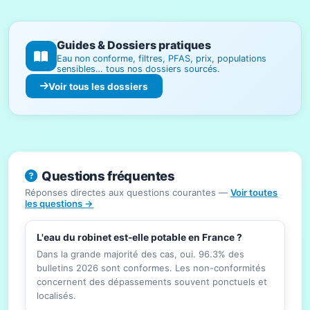
Guides & Dossiers pratiques
Eau non conforme, filtres, PFAS, prix, populations
sensibles… tous nos dossiers sourcés.
Voir tous les dossiers
Questions fréquentes
Réponses directes aux questions courantes —
Voir toutes
les questions →
L'eau du robinet est-elle potable en France ?
Dans la grande majorité des cas, oui. 96.3% des
bulletins 2026 sont conformes. Les non-conformités
concernent des dépassements souvent ponctuels et
localisés.