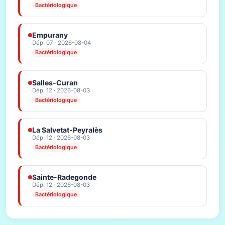
Bactériologique
Empurany
Dép. 07 · 2026-08-04
Bactériologique
Salles-Curan
Dép. 12 · 2026-08-03
Bactériologique
La Salvetat-Peyralès
Dép. 12 · 2026-08-03
Bactériologique
Sainte-Radegonde
Dép. 12 · 2026-08-03
Bactériologique