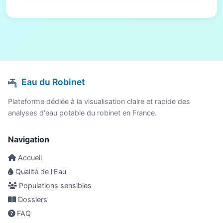
Eau du Robinet
Plateforme dédiée à la visualisation claire et rapide des
analyses d'eau potable du robinet en France.
Navigation
Accueil
Qualité de l'Eau
Populations sensibles
Dossiers
FAQ