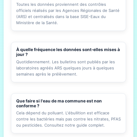
Toutes les données proviennent des contrôles
officiels réalisés par les Agences Régionales de Santé
(ARS) et centralisés dans la base SISE-Eaux du
Ministère de la Santé.
À quelle fréquence les données sont-elles mises à
jour ?
Quotidiennement. Les bulletins sont publiés par les
laboratoires agréés ARS quelques jours à quelques
semaines après le prélèvement.
Que faire si l'eau de ma commune est non
conforme ?
Cela dépend du polluant. L'ébullition est efficace
contre les bactéries mais pas contre les nitrates, PFAS
ou pesticides. Consultez notre guide complet.