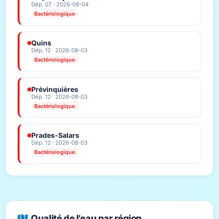
Dép. 07 · 2026-08-04
Bactériologique
Quins
Dép. 12 · 2026-08-03
Bactériologique
Prévinquières
Dép. 12 · 2026-08-03
Bactériologique
Prades-Salars
Dép. 12 · 2026-08-03
Bactériologique
Qualité de l'eau par région