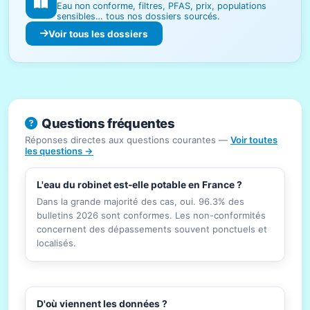
Eau non conforme, filtres, PFAS, prix, populations
sensibles… tous nos dossiers sourcés.
Voir tous les dossiers
Questions fréquentes
Réponses directes aux questions courantes —
Voir toutes
les questions →
L'eau du robinet est-elle potable en France ?
Dans la grande majorité des cas, oui. 96.3% des
bulletins 2026 sont conformes. Les non-conformités
concernent des dépassements souvent ponctuels et
localisés.
D'où viennent les données ?