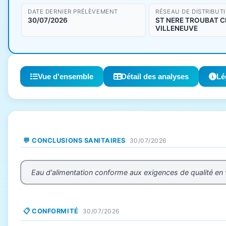
DATE DERNIER PRÉLÈVEMENT
RÉSEAU DE DISTRIBUT
30/07/2026
ST NERE TROUBAT 
VILLENEUVE
Vue d'ensemble
Détail des analyses
Lé
💬 CONCLUSIONS SANITAIRES
30/07/2026
Eau d'alimentation conforme aux exigences de qualité en
📋 CONFORMITÉ
30/07/2026