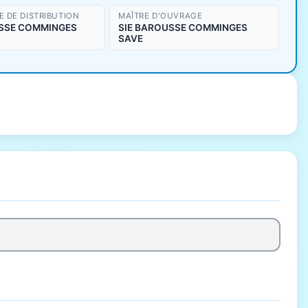
 DE DISTRIBUTION
MAÎTRE D'OUVRAGE
SSE COMMINGES
SIE BAROUSSE COMMINGES
SAVE