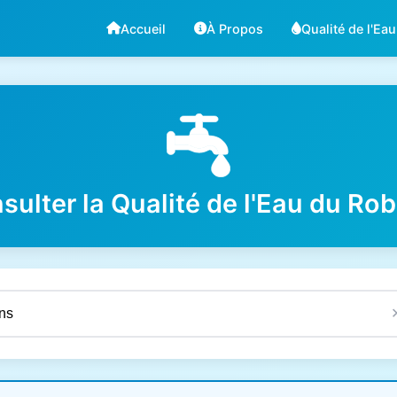
Accueil
À Propos
Qualité de l'Eau
sulter la Qualité de l'Eau du Rob