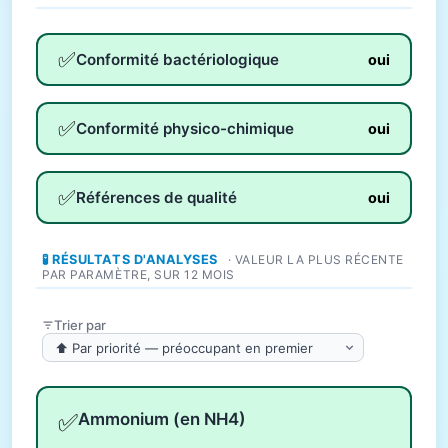
✅
Conformité bactériologique
oui
✅
Conformité physico-chimique
oui
✅
Références de qualité
oui
🧪 RÉSULTATS D'ANALYSES
· VALEUR LA PLUS RÉCENTE
PAR PARAMÈTRE, SUR 12 MOIS
Trier par
✅
Ammonium (en NH4)