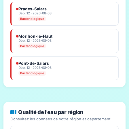
Prades-Salars
Dép. 12 · 2026-08-03
Bactériologique
Morlhon-le-Haut
Dép. 12 · 2026-08-03
Bactériologique
Pont-de-Salars
Dép. 12 · 2026-08-03
Bactériologique
Qualité de l'eau par région
Consultez les données de votre région et département