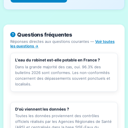
Questions fréquentes
Réponses directes aux questions courantes —
Voir toutes
les questions →
L'eau du robinet est-elle potable en France ?
Dans la grande majorité des cas, oui. 96.3% des
bulletins 2026 sont conformes. Les non-conformités
concernent des dépassements souvent ponctuels et
localisés.
D'où viennent les données ?
Toutes les données proviennent des contrôles
officiels réalisés par les Agences Régionales de Santé
(ARS) et centralisés dans la base SISE-Eaux du