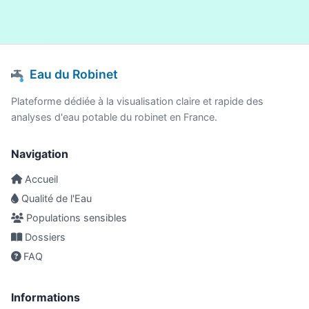
Eau du Robinet
Plateforme dédiée à la visualisation claire et rapide des
analyses d'eau potable du robinet en France.
Navigation
Accueil
Qualité de l'Eau
Populations sensibles
Dossiers
FAQ
Informations