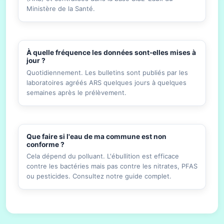
Ministère de la Santé.
À quelle fréquence les données sont-elles mises à
jour ?
Quotidiennement. Les bulletins sont publiés par les
laboratoires agréés ARS quelques jours à quelques
semaines après le prélèvement.
Que faire si l'eau de ma commune est non
conforme ?
Cela dépend du polluant. L'ébullition est efficace
contre les bactéries mais pas contre les nitrates, PFAS
ou pesticides. Consultez notre guide complet.