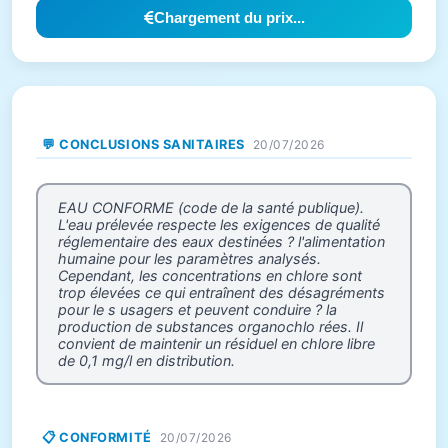
Chargement du prix...
💬 CONCLUSIONS SANITAIRES
20/07/2026
EAU CONFORME (code de la santé publique).
L'eau prélevée respecte les exigences de qualité
réglementaire des eaux destinées ? l'alimentation
humaine pour les paramètres analysés.
Cependant, les concentrations en chlore sont
trop élevées ce qui entraînent des désagréments
pour le s usagers et peuvent conduire ? la
production de substances organochlo rées. Il
convient de maintenir un résiduel en chlore libre
de 0,1 mg/l en distribution.
📋 CONFORMITÉ
20/07/2026