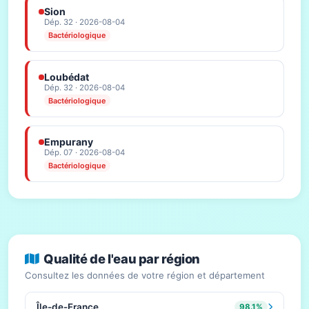
Sion
Dép. 32 · 2026-08-04
Bactériologique
Loubédat
Dép. 32 · 2026-08-04
Bactériologique
Empurany
Dép. 07 · 2026-08-04
Bactériologique
Qualité de l'eau par région
Consultez les données de votre région et département
Île-de-France
98.1%