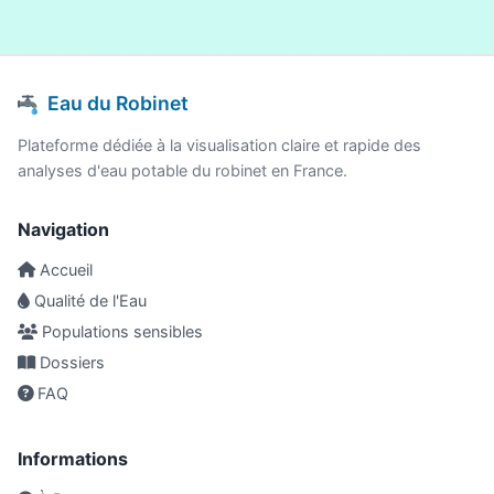
Eau du Robinet
Plateforme dédiée à la visualisation claire et rapide des
analyses d'eau potable du robinet en France.
Navigation
Accueil
Qualité de l'Eau
Populations sensibles
Dossiers
FAQ
Informations