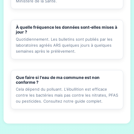
Ministère de la Santé.
À quelle fréquence les données sont-elles mises à
jour ?
Quotidiennement. Les bulletins sont publiés par les
laboratoires agréés ARS quelques jours à quelques
semaines après le prélèvement.
Que faire si l'eau de ma commune est non
conforme ?
Cela dépend du polluant. L'ébullition est efficace
contre les bactéries mais pas contre les nitrates, PFAS
ou pesticides. Consultez notre guide complet.