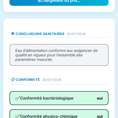
Chargement du prix...
💬 CONCLUSIONS SANITAIRES
30/07/2026
Eau d'alimentation conforme aux exigences de
qualité en vigueur pour l'ensemble des
paramètres mesurés.
📋 CONFORMITÉ
30/07/2026
✅
Conformité bactériologique
oui
✅
Conformité physico-chimique
oui