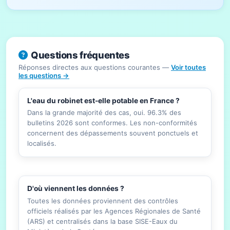
Questions fréquentes
Réponses directes aux questions courantes —
Voir toutes
les questions →
L'eau du robinet est-elle potable en France ?
Dans la grande majorité des cas, oui. 96.3% des
bulletins 2026 sont conformes. Les non-conformités
concernent des dépassements souvent ponctuels et
localisés.
D'où viennent les données ?
Toutes les données proviennent des contrôles
officiels réalisés par les Agences Régionales de Santé
(ARS) et centralisés dans la base SISE-Eaux du