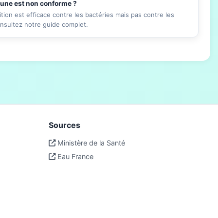
mune est non conforme ?
ition est efficace contre les bactéries mais pas contre les
onsultez notre guide complet.
Sources
Ministère de la Santé
Eau France