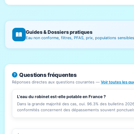
Guides & Dossiers pratiques
Eau non conforme, filtres, PFAS, prix, populations sensibl
Questions fréquentes
Réponses directes aux questions courantes —
Voir toutes les q
L'eau du robinet est-elle potable en France ?
Dans la grande majorité des cas, oui. 96.3% des bulletins 20
conformités concernent des dépassements souvent ponctuels 