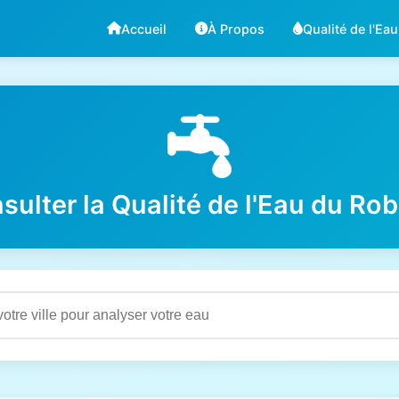
Accueil
À Propos
Qualité de l'Eau
sulter la Qualité de l'Eau du Rob