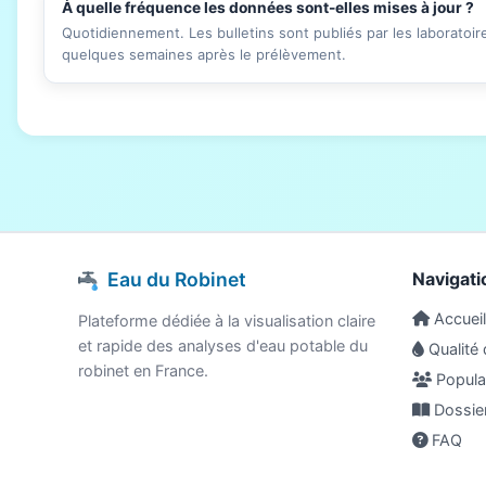
À quelle fréquence les données sont-elles mises à jour ?
Quotidiennement. Les bulletins sont publiés par les laboratoi
quelques semaines après le prélèvement.
Eau du Robinet
Navigati
Accueil
Plateforme dédiée à la visualisation claire
et rapide des analyses d'eau potable du
Qualité 
robinet en France.
Populat
Dossie
FAQ