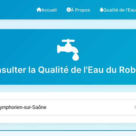
Accueil
À Propos
Qualité de l'Eau
sulter la Qualité de l'Eau du Rob