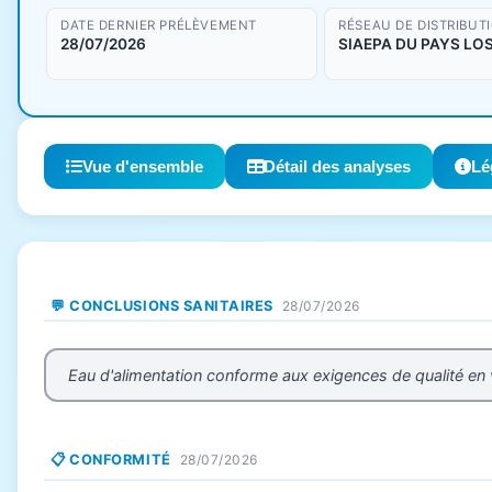
DATE DERNIER PRÉLÈVEMENT
RÉSEAU DE DISTRIBUT
28/07/2026
SIAEPA DU PAYS LO
Vue d'ensemble
Détail des analyses
Lé
💬 CONCLUSIONS SANITAIRES
28/07/2026
Eau d'alimentation conforme aux exigences de qualité en
📋 CONFORMITÉ
28/07/2026