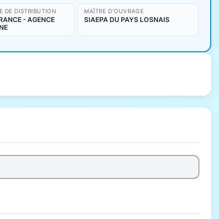
 DE DISTRIBUTION
MAÎTRE D'OUVRAGE
RANCE - AGENCE
SIAEPA DU PAYS LOSNAIS
NE