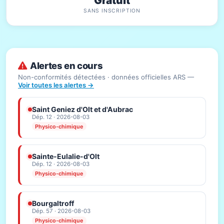
Gratuit
SANS INSCRIPTION
Alertes en cours
Non-conformités détectées · données officielles ARS —
Voir toutes les alertes →
Saint Geniez d'Olt et d'Aubrac
Dép. 12 · 2026-08-03
Physico-chimique
Sainte-Eulalie-d'Olt
Dép. 12 · 2026-08-03
Physico-chimique
Bourgaltroff
Dép. 57 · 2026-08-03
Physico-chimique