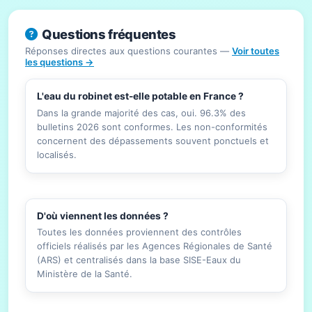
Questions fréquentes
Réponses directes aux questions courantes —
Voir toutes
les questions →
L'eau du robinet est-elle potable en France ?
Dans la grande majorité des cas, oui. 96.3% des
bulletins 2026 sont conformes. Les non-conformités
concernent des dépassements souvent ponctuels et
localisés.
D'où viennent les données ?
Toutes les données proviennent des contrôles
officiels réalisés par les Agences Régionales de Santé
(ARS) et centralisés dans la base SISE-Eaux du
Ministère de la Santé.