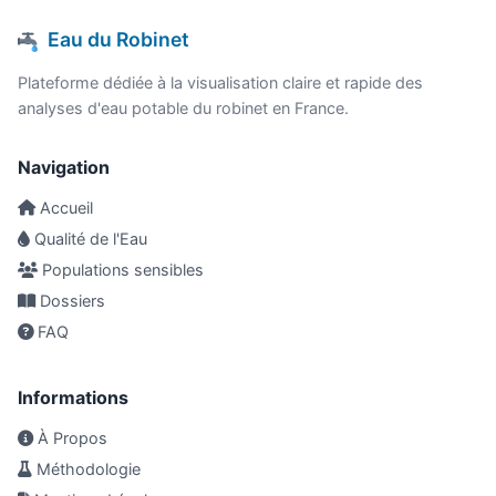
Eau du Robinet
Plateforme dédiée à la visualisation claire et rapide des
analyses d'eau potable du robinet en France.
Navigation
Accueil
Qualité de l'Eau
Populations sensibles
Dossiers
FAQ
Informations
À Propos
Méthodologie