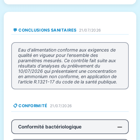
💬 CONCLUSIONS SANITAIRES
21/07/2026
Eau d'alimentation conforme aux exigences de
qualité en vigueur pour l'ensemble des
paramètres mesurés. Ce contrôle fait suite aux
résultats d'analyses du prélèvement du
10/07/2026 qui présentaient une concentration
en ammonium non conforme, en application de
l'article R.1321-17 du code de la santé publique.
📋 CONFORMITÉ
21/07/2026
Conformité bactériologique
—