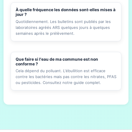
À quelle fréquence les données sont-elles mises à
jour ?
Quotidiennement. Les bulletins sont publiés par les
laboratoires agréés ARS quelques jours à quelques
semaines après le prélèvement.
Que faire si l'eau de ma commune est non
conforme ?
Cela dépend du polluant. L'ébullition est efficace
contre les bactéries mais pas contre les nitrates, PFAS
ou pesticides. Consultez notre guide complet.