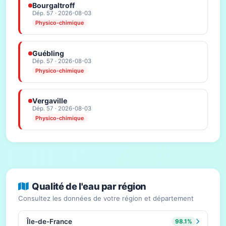
Bourgaltroff
Dép. 57 · 2026-08-03
Physico-chimique
Guébling
Dép. 57 · 2026-08-03
Physico-chimique
Vergaville
Dép. 57 · 2026-08-03
Physico-chimique
Qualité de l'eau par région
Consultez les données de votre région et département
Île-de-France
98.1%