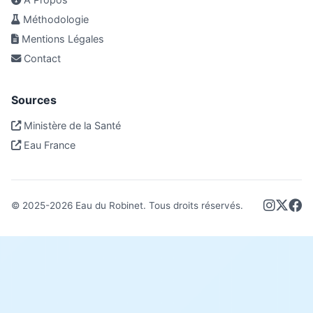
Méthodologie
Mentions Légales
Contact
Sources
Ministère de la Santé
Eau France
© 2025-
2026
Eau du Robinet. Tous droits réservés.