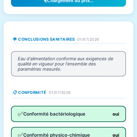
Chargement du prix...
💬 CONCLUSIONS SANITAIRES
01/07/2026
Eau d'alimentation conforme aux exigences de
qualité en vigueur pour l'ensemble des
paramètres mesurés.
📋 CONFORMITÉ
01/07/2026
✅
Conformité bactériologique
oui
✅
Conformité physico-chimique
oui