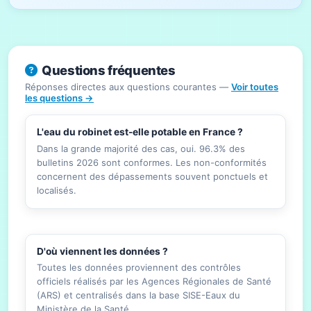
Questions fréquentes
Réponses directes aux questions courantes —
Voir toutes
les questions →
L'eau du robinet est-elle potable en France ?
Dans la grande majorité des cas, oui. 96.3% des
bulletins 2026 sont conformes. Les non-conformités
concernent des dépassements souvent ponctuels et
localisés.
D'où viennent les données ?
Toutes les données proviennent des contrôles
officiels réalisés par les Agences Régionales de Santé
(ARS) et centralisés dans la base SISE-Eaux du
Ministère de la Santé.