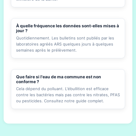
À quelle fréquence les données sont-elles mises à
jour ?
Quotidiennement. Les bulletins sont publiés par les
laboratoires agréés ARS quelques jours à quelques
semaines après le prélèvement.
Que faire si l'eau de ma commune est non
conforme ?
Cela dépend du polluant. L'ébullition est efficace
contre les bactéries mais pas contre les nitrates, PFAS
ou pesticides. Consultez notre guide complet.