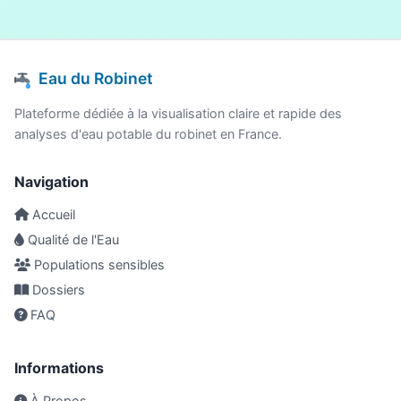
Eau du Robinet
Plateforme dédiée à la visualisation claire et rapide des
analyses d'eau potable du robinet en France.
Navigation
Accueil
Qualité de l'Eau
Populations sensibles
Dossiers
FAQ
Informations
À Propos