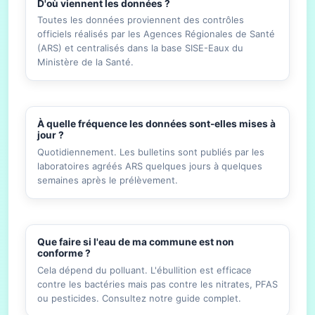
D'où viennent les données ?
Toutes les données proviennent des contrôles
officiels réalisés par les Agences Régionales de Santé
(ARS) et centralisés dans la base SISE-Eaux du
Ministère de la Santé.
À quelle fréquence les données sont-elles mises à
jour ?
Quotidiennement. Les bulletins sont publiés par les
laboratoires agréés ARS quelques jours à quelques
semaines après le prélèvement.
Que faire si l'eau de ma commune est non
conforme ?
Cela dépend du polluant. L'ébullition est efficace
contre les bactéries mais pas contre les nitrates, PFAS
ou pesticides. Consultez notre guide complet.