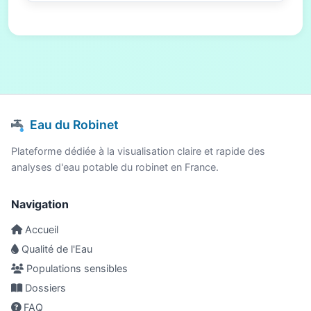
Eau du Robinet
Plateforme dédiée à la visualisation claire et rapide des
analyses d'eau potable du robinet en France.
Navigation
Accueil
Qualité de l'Eau
Populations sensibles
Dossiers
FAQ