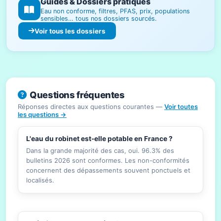
Guides & Dossiers pratiques
Eau non conforme, filtres, PFAS, prix, populations
sensibles… tous nos dossiers sourcés.
Voir tous les dossiers
Questions fréquentes
Réponses directes aux questions courantes —
Voir toutes
les questions →
L'eau du robinet est-elle potable en France ?
Dans la grande majorité des cas, oui. 96.3% des
bulletins 2026 sont conformes. Les non-conformités
concernent des dépassements souvent ponctuels et
localisés.