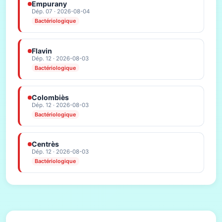
Empurany
Dép. 07 · 2026-08-04
Bactériologique
Flavin
Dép. 12 · 2026-08-03
Bactériologique
Colombiès
Dép. 12 · 2026-08-03
Bactériologique
Centrès
Dép. 12 · 2026-08-03
Bactériologique