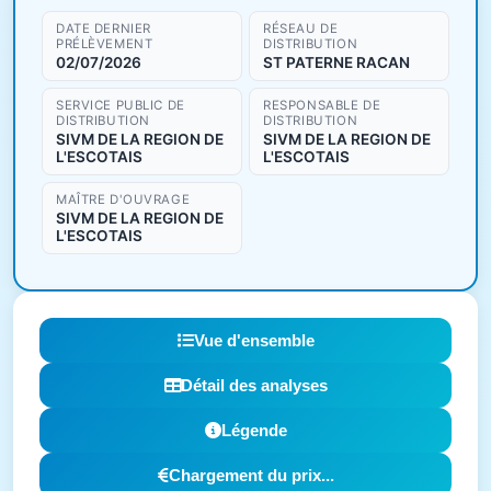
DATE DERNIER
RÉSEAU DE
PRÉLÈVEMENT
DISTRIBUTION
02/07/2026
ST PATERNE RACAN
SERVICE PUBLIC DE
RESPONSABLE DE
DISTRIBUTION
DISTRIBUTION
SIVM DE LA REGION DE
SIVM DE LA REGION DE
L'ESCOTAIS
L'ESCOTAIS
MAÎTRE D'OUVRAGE
SIVM DE LA REGION DE
L'ESCOTAIS
Vue d'ensemble
Détail des analyses
Légende
Chargement du prix...