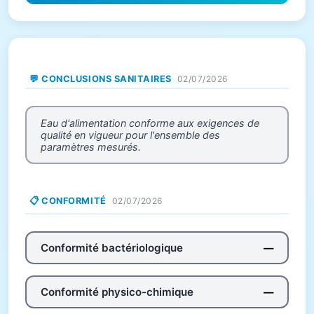
💬 CONCLUSIONS SANITAIRES
02/07/2026
Eau d'alimentation conforme aux exigences de
qualité en vigueur pour l'ensemble des
paramètres mesurés.
📋 CONFORMITÉ
02/07/2026
Conformité bactériologique
—
Conformité physico-chimique
—