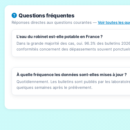
Questions fréquentes
Réponses directes aux questions courantes —
Voir toutes les q
L'eau du robinet est-elle potable en France ?
Dans la grande majorité des cas, oui. 96.3% des bulletins 20
conformités concernent des dépassements souvent ponctuels 
À quelle fréquence les données sont-elles mises à jour ?
Quotidiennement. Les bulletins sont publiés par les laboratoi
quelques semaines après le prélèvement.