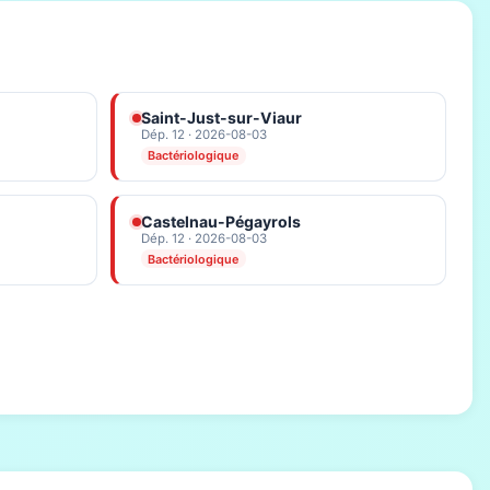
Saint-Just-sur-Viaur
Dép. 12 · 2026-08-03
Bactériologique
Castelnau-Pégayrols
Dép. 12 · 2026-08-03
Bactériologique