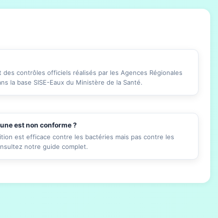
des contrôles officiels réalisés par les Agences Régionales
ans la base SISE-Eaux du Ministère de la Santé.
mune est non conforme ?
ition est efficace contre les bactéries mais pas contre les
onsultez notre guide complet.