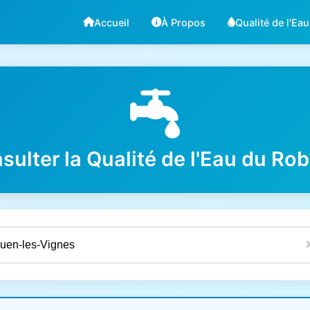
Accueil
À Propos
Qualité de l'Eau
sulter la Qualité de l'Eau du Rob