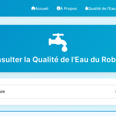
Accueil
À Propos
Qualité de l'Eau
sulter la Qualité de l'Eau du Rob