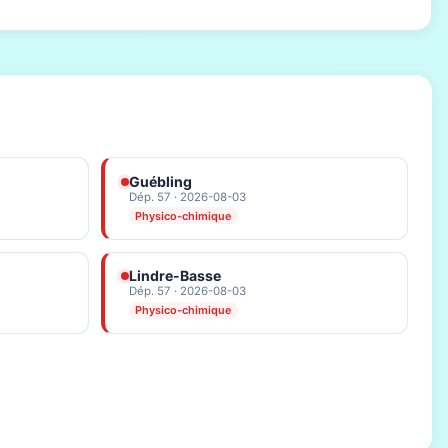
Guébling
Dép. 57 · 2026-08-03
Physico-chimique
Lindre-Basse
Dép. 57 · 2026-08-03
Physico-chimique