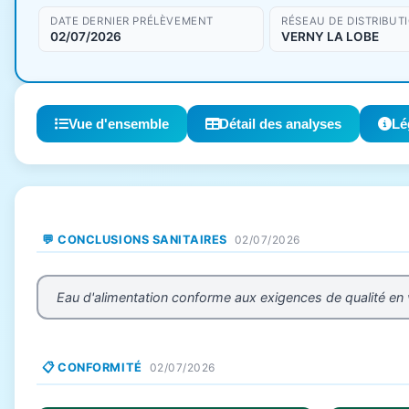
DATE DERNIER PRÉLÈVEMENT
RÉSEAU DE DISTRIBUT
02/07/2026
VERNY LA LOBE
Vue d'ensemble
Détail des analyses
Lé
💬 CONCLUSIONS SANITAIRES
02/07/2026
Eau d'alimentation conforme aux exigences de qualité en
📋 CONFORMITÉ
02/07/2026