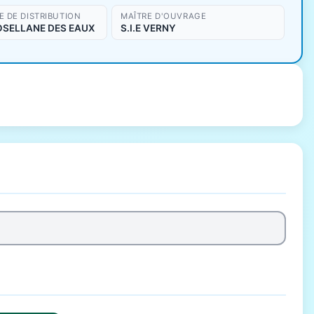
 DE DISTRIBUTION
MAÎTRE D'OUVRAGE
OSELLANE DES EAUX
S.I.E VERNY