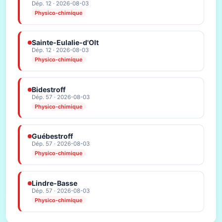
Dép. 12 · 2026-08-03
Physico-chimique
Sainte-Eulalie-d'Olt
Dép. 12 · 2026-08-03
Physico-chimique
Bidestroff
Dép. 57 · 2026-08-03
Physico-chimique
Guébestroff
Dép. 57 · 2026-08-03
Physico-chimique
Lindre-Basse
Dép. 57 · 2026-08-03
Physico-chimique