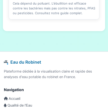
Cela dépend du polluant. L'ébullition est efficace
contre les bactéries mais pas contre les nitrates, PFAS
ou pesticides. Consultez notre guide complet.
Eau du Robinet
Plateforme dédiée à la visualisation claire et rapide des
analyses d'eau potable du robinet en France.
Navigation
Accueil
Qualité de l'Eau