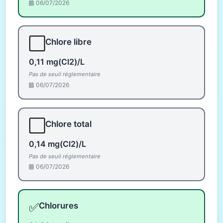
06/07/2026
⬜
Chlore libre
0,11 mg(Cl2)/L
Pas de seuil réglementaire
06/07/2026
⬜
Chlore total
0,14 mg(Cl2)/L
Pas de seuil réglementaire
06/07/2026
✅
Chlorures