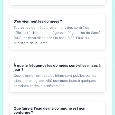
D'où viennent les données ?
Toutes les données proviennent des contrôles
officiels réalisés par les Agences Régionales de Santé
(ARS) et centralisés dans la base SISE-Eaux du
Ministère de la Santé.
À quelle fréquence les données sont-elles mises à
jour ?
Quotidiennement. Les bulletins sont publiés par les
laboratoires agréés ARS quelques jours à quelques
semaines après le prélèvement.
Que faire si l'eau de ma commune est non
conforme ?