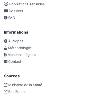
Populations sensibles
Dossiers
FAQ
Informations
À Propos
Méthodologie
Mentions Légales
Contact
Sources
Ministère de la Santé
Eau France