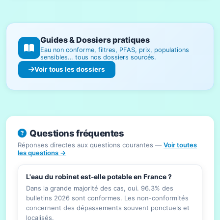
Guides & Dossiers pratiques
Eau non conforme, filtres, PFAS, prix, populations
sensibles… tous nos dossiers sourcés.
Voir tous les dossiers
Questions fréquentes
Réponses directes aux questions courantes —
Voir toutes
les questions →
L'eau du robinet est-elle potable en France ?
Dans la grande majorité des cas, oui. 96.3% des
bulletins 2026 sont conformes. Les non-conformités
concernent des dépassements souvent ponctuels et
localisés.