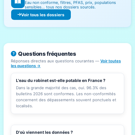
Eau non conforme, filtres, PFAS, prix, populations
sensibles… tous nos dossiers sourcés.
Voir tous les dossiers
Questions fréquentes
Réponses directes aux questions courantes —
Voir toutes
les questions →
L'eau du robinet est-elle potable en France ?
Dans la grande majorité des cas, oui. 96.3% des
bulletins 2026 sont conformes. Les non-conformités
concernent des dépassements souvent ponctuels et
localisés.
D'où viennent les données ?