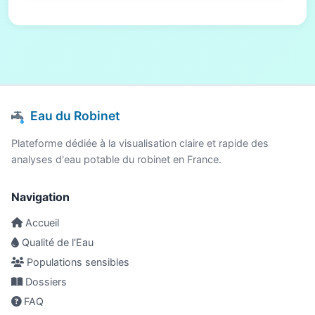
Eau du Robinet
Plateforme dédiée à la visualisation claire et rapide des
analyses d'eau potable du robinet en France.
Navigation
Accueil
Qualité de l'Eau
Populations sensibles
Dossiers
FAQ