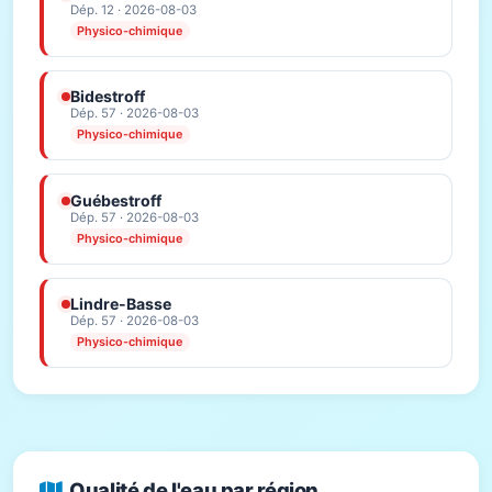
Dép. 12 · 2026-08-03
Physico-chimique
Bidestroff
Dép. 57 · 2026-08-03
Physico-chimique
Guébestroff
Dép. 57 · 2026-08-03
Physico-chimique
Lindre-Basse
Dép. 57 · 2026-08-03
Physico-chimique
Qualité de l'eau par région