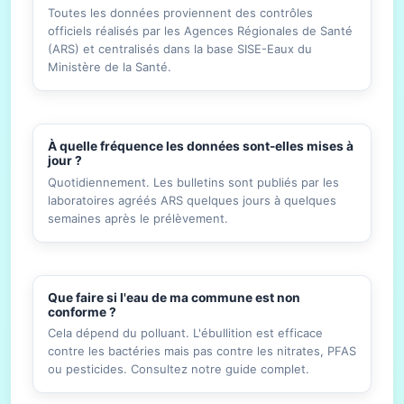
Toutes les données proviennent des contrôles
officiels réalisés par les Agences Régionales de Santé
(ARS) et centralisés dans la base SISE-Eaux du
Ministère de la Santé.
À quelle fréquence les données sont-elles mises à
jour ?
Quotidiennement. Les bulletins sont publiés par les
laboratoires agréés ARS quelques jours à quelques
semaines après le prélèvement.
Que faire si l'eau de ma commune est non
conforme ?
Cela dépend du polluant. L'ébullition est efficace
contre les bactéries mais pas contre les nitrates, PFAS
ou pesticides. Consultez notre guide complet.