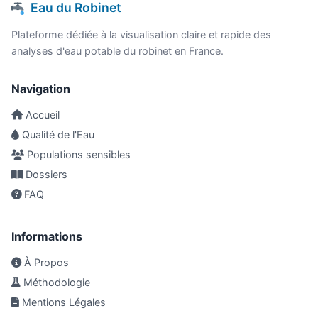
Eau du Robinet
Plateforme dédiée à la visualisation claire et rapide des
analyses d'eau potable du robinet en France.
Navigation
Accueil
Qualité de l'Eau
Populations sensibles
Dossiers
FAQ
Informations
À Propos
Méthodologie
Mentions Légales