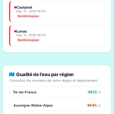
Castanet
Dép. 12 · 2026-08-03
Bactériologique
Lunac
Dép. 12 · 2026-08-03
Bactériologique
Qualité de l'eau par région
Consultez les données de votre région et département
Île-de-France
98.1%
Auvergne-Rhône-Alpes
96.9%