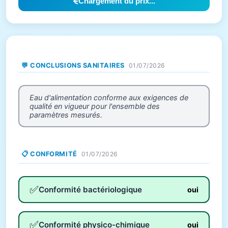
Chargement du prix...
💬 CONCLUSIONS SANITAIRES
01/07/2026
Eau d'alimentation conforme aux exigences de
qualité en vigueur pour l'ensemble des
paramètres mesurés.
📋 CONFORMITÉ
01/07/2026
✅
Conformité bactériologique
oui
✅
Conformité physico-chimique
oui