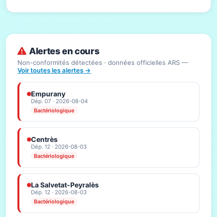
Alertes en cours
Non-conformités détectées · données officielles ARS —
Voir toutes les alertes →
Empurany
Dép. 07 · 2026-08-04
Bactériologique
Centrès
Dép. 12 · 2026-08-03
Bactériologique
La Salvetat-Peyralès
Dép. 12 · 2026-08-03
Bactériologique