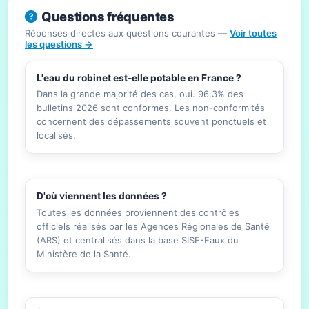
Questions fréquentes
Réponses directes aux questions courantes —
Voir toutes
les questions →
L'eau du robinet est-elle potable en France ?
Dans la grande majorité des cas, oui. 96.3% des
bulletins 2026 sont conformes. Les non-conformités
concernent des dépassements souvent ponctuels et
localisés.
D'où viennent les données ?
Toutes les données proviennent des contrôles
officiels réalisés par les Agences Régionales de Santé
(ARS) et centralisés dans la base SISE-Eaux du
Ministère de la Santé.