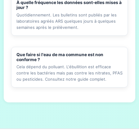
À quelle fréquence les données sont-elles mises à
jour ?
Quotidiennement. Les bulletins sont publiés par les
laboratoires agréés ARS quelques jours à quelques
semaines après le prélèvement.
Que faire si l'eau de ma commune est non
conforme ?
Cela dépend du polluant. L'ébullition est efficace
contre les bactéries mais pas contre les nitrates, PFAS
ou pesticides. Consultez notre guide complet.