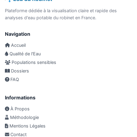
Plateforme dédiée à la visualisation claire et rapide des
analyses d'eau potable du robinet en France.
Navigation
Accueil
Qualité de l'Eau
Populations sensibles
Dossiers
FAQ
Informations
À Propos
Méthodologie
Mentions Légales
Contact