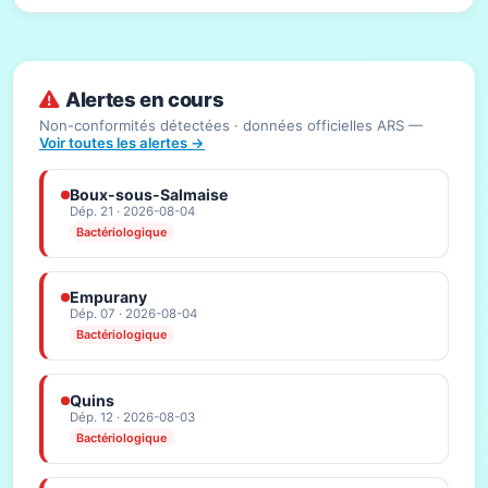
Alertes en cours
Non-conformités détectées · données officielles ARS —
Voir toutes les alertes →
Boux-sous-Salmaise
Dép. 21 · 2026-08-04
Bactériologique
Empurany
Dép. 07 · 2026-08-04
Bactériologique
Quins
Dép. 12 · 2026-08-03
Bactériologique