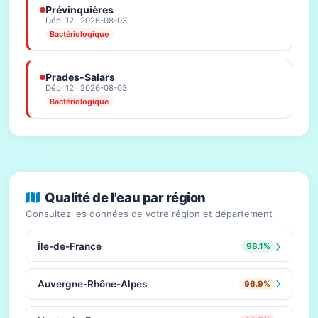
Prévinquières
Dép. 12 · 2026-08-03
Bactériologique
Prades-Salars
Dép. 12 · 2026-08-03
Bactériologique
Qualité de l'eau par région
Consultez les données de votre région et département
Île-de-France
98.1%
Auvergne-Rhône-Alpes
96.9%