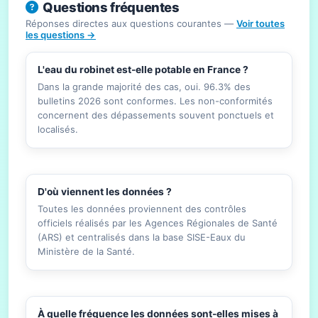
Questions fréquentes
Réponses directes aux questions courantes —
Voir toutes
les questions →
L'eau du robinet est-elle potable en France ?
Dans la grande majorité des cas, oui. 96.3% des
bulletins 2026 sont conformes. Les non-conformités
concernent des dépassements souvent ponctuels et
localisés.
D'où viennent les données ?
Toutes les données proviennent des contrôles
officiels réalisés par les Agences Régionales de Santé
(ARS) et centralisés dans la base SISE-Eaux du
Ministère de la Santé.
À quelle fréquence les données sont-elles mises à