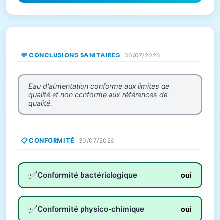
💬 CONCLUSIONS SANITAIRES
30/07/2026
Eau d'alimentation conforme aux limites de
qualité et non conforme aux références de
qualité.
📋 CONFORMITÉ
30/07/2026
✅
Conformité bactériologique
oui
✅
Conformité physico-chimique
oui