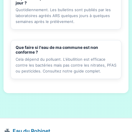
jour ?
Quotidiennement. Les bulletins sont publiés par les
laboratoires agréés ARS quelques jours à quelques
semaines après le prélèvement.
Que faire si l'eau de ma commune est non
conforme ?
Cela dépend du polluant. L'ébullition est efficace
contre les bactéries mais pas contre les nitrates, PFAS
ou pesticides. Consultez notre guide complet.
Eau du Robinet