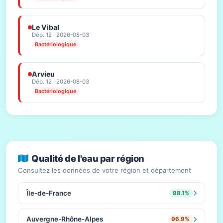
Le Vibal
Dép. 12 · 2026-08-03
Bactériologique
Arvieu
Dép. 12 · 2026-08-03
Bactériologique
Qualité de l'eau par région
Consultez les données de votre région et département
Île-de-France
98.1%
Auvergne-Rhône-Alpes
96.9%