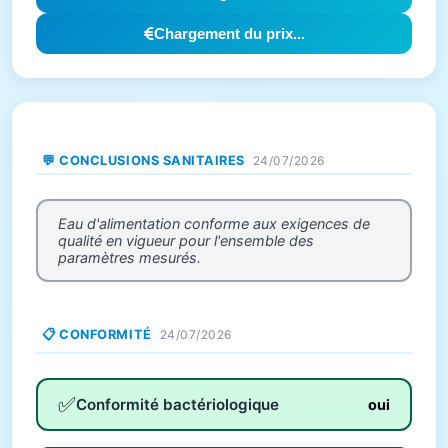
Chargement du prix...
💬 CONCLUSIONS SANITAIRES
24/07/2026
Eau d'alimentation conforme aux exigences de
qualité en vigueur pour l'ensemble des
paramètres mesurés.
📋 CONFORMITÉ
24/07/2026
✅
Conformité bactériologique
oui