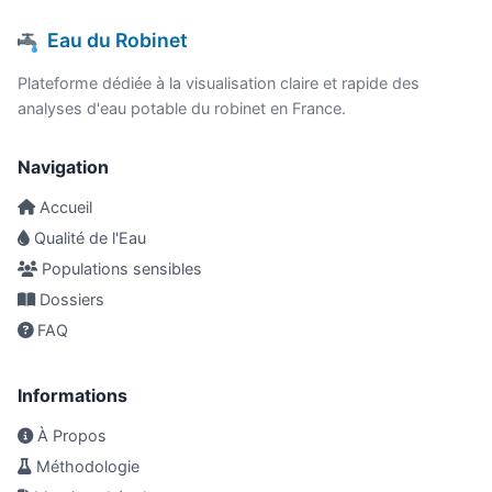
Eau du Robinet
Plateforme dédiée à la visualisation claire et rapide des
analyses d'eau potable du robinet en France.
Navigation
Accueil
Qualité de l'Eau
Populations sensibles
Dossiers
FAQ
Informations
À Propos
Méthodologie