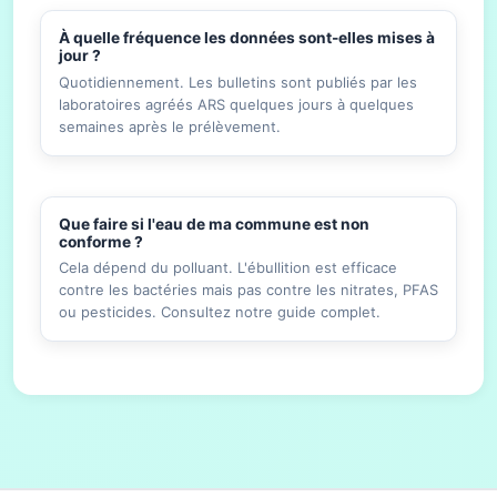
À quelle fréquence les données sont-elles mises à
jour ?
Quotidiennement. Les bulletins sont publiés par les
laboratoires agréés ARS quelques jours à quelques
semaines après le prélèvement.
Que faire si l'eau de ma commune est non
conforme ?
Cela dépend du polluant. L'ébullition est efficace
contre les bactéries mais pas contre les nitrates, PFAS
ou pesticides. Consultez notre guide complet.