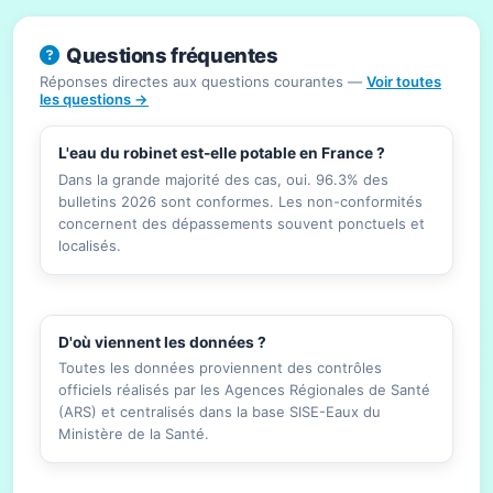
Questions fréquentes
Réponses directes aux questions courantes —
Voir toutes
les questions →
L'eau du robinet est-elle potable en France ?
Dans la grande majorité des cas, oui. 96.3% des
bulletins 2026 sont conformes. Les non-conformités
concernent des dépassements souvent ponctuels et
localisés.
D'où viennent les données ?
Toutes les données proviennent des contrôles
officiels réalisés par les Agences Régionales de Santé
(ARS) et centralisés dans la base SISE-Eaux du
Ministère de la Santé.