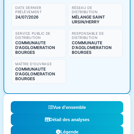
DATE DERNIER
RÉSEAU DE
PRÉLÈVEMENT
DISTRIBUTION
24/07/2026
MÉLANGE SAINT
URSIN/HERRY
SERVICE PUBLIC DE
RESPONSABLE DE
DISTRIBUTION
DISTRIBUTION
COMMUNAUTE
COMMUNAUTE
D'AGGLOMERATION
D'AGGLOMERATION
BOURGES
BOURGES
MAÎTRE D'OUVRAGE
COMMUNAUTE
D'AGGLOMERATION
BOURGES
Vue d'ensemble
Détail des analyses
Légende