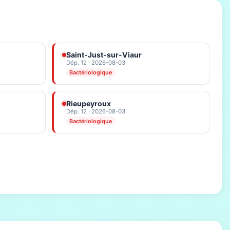
Saint-Just-sur-Viaur
Dép. 12 · 2026-08-03
Bactériologique
Rieupeyroux
Dép. 12 · 2026-08-03
Bactériologique