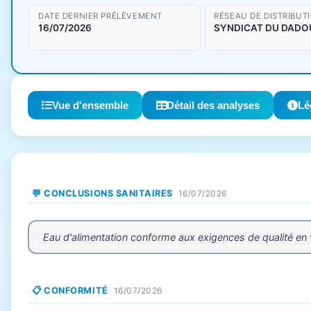
DATE DERNIER PRÉLÈVEMENT
RÉSEAU DE DISTRIBUT
16/07/2026
SYNDICAT DU DADO
Vue d'ensemble
Détail des analyses
Lé
💬 CONCLUSIONS SANITAIRES
16/07/2026
Eau d'alimentation conforme aux exigences de qualité en
📋 CONFORMITÉ
16/07/2026