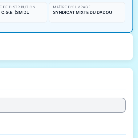
 DE DISTRIBUTION
MAÎTRE D'OUVRAGE
C.G.E. (SM DU
SYNDICAT MIXTE DU DADOU