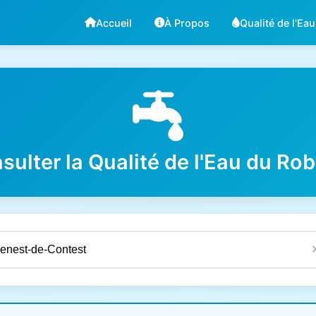
Accueil
À Propos
Qualité de l'Eau
sulter la Qualité de l'Eau du Rob