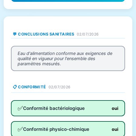
💬 CONCLUSIONS SANITAIRES
02/07/2026
Eau d'alimentation conforme aux exigences de
qualité en vigueur pour l'ensemble des
paramètres mesurés.
📋 CONFORMITÉ
02/07/2026
✅
Conformité bactériologique
oui
✅
Conformité physico-chimique
oui