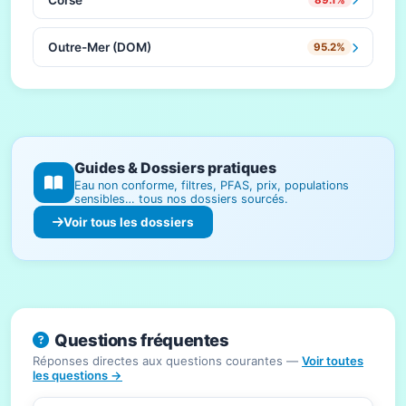
Outre-Mer (DOM)
95.2%
Guides & Dossiers pratiques
Eau non conforme, filtres, PFAS, prix, populations
sensibles… tous nos dossiers sourcés.
Voir tous les dossiers
Questions fréquentes
Réponses directes aux questions courantes —
Voir toutes
les questions →