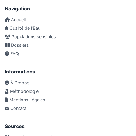
Navigation
Accueil
Qualité de l'Eau
Populations sensibles
Dossiers
FAQ
Informations
À Propos
Méthodologie
Mentions Légales
Contact
Sources