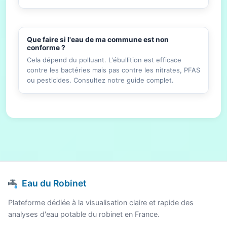
Que faire si l'eau de ma commune est non
conforme ?
Cela dépend du polluant. L'ébullition est efficace
contre les bactéries mais pas contre les nitrates, PFAS
ou pesticides. Consultez notre guide complet.
Eau du Robinet
Plateforme dédiée à la visualisation claire et rapide des
analyses d'eau potable du robinet en France.