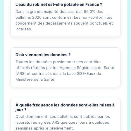
L'eau du robinet est-elle potable en France ?
Dans la grande majorité des cas, oui. 96.3% des
bulletins 2026 sont conformes. Les non-conformités
concernent des dépassements souvent ponctuels et
localisés.
D'où viennent les données ?
Toutes les données proviennent des contrôles
officiels réalisés par les Agences Régionales de Santé
(ARS) et centralisés dans la base SISE-Eaux du
Ministère de la Santé.
À quelle fréquence les données sont-elles mises à
jour ?
Quotidiennement. Les bulletins sont publiés par les
laboratoires agréés ARS quelques jours à quelques
semaines après le prélèvement.