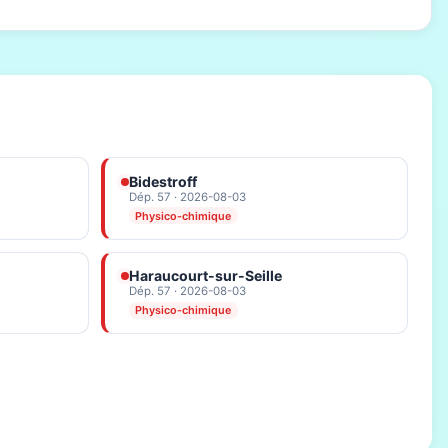
Bidestroff
Dép. 57 · 2026-08-03
Physico-chimique
Haraucourt-sur-Seille
Dép. 57 · 2026-08-03
Physico-chimique