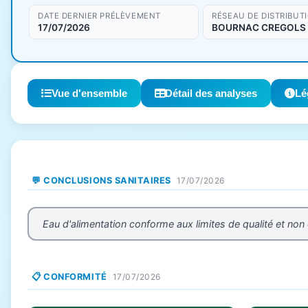
DATE DERNIER PRÉLÈVEMENT
RÉSEAU DE DISTRIBUT
17/07/2026
BOURNAC CREGOLS
Vue d'ensemble
Détail des analyses
Lé
💬 CONCLUSIONS SANITAIRES
17/07/2026
Eau d'alimentation conforme aux limites de qualité et non
📋 CONFORMITÉ
17/07/2026