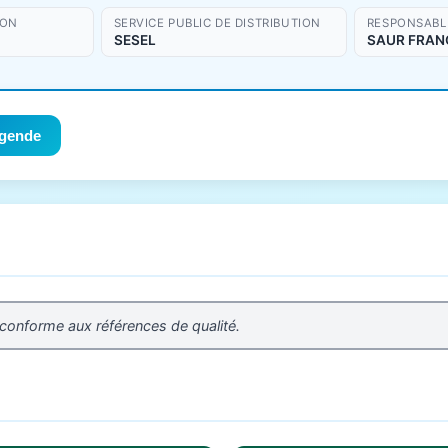
ION
SERVICE PUBLIC DE DISTRIBUTION
RESPONSABLE
SESEL
SAUR FRAN
gende
 conforme aux références de qualité.