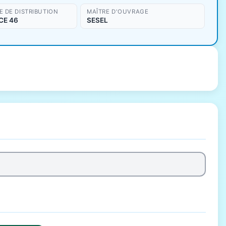
 DE DISTRIBUTION
MAÎTRE D'OUVRAGE
CE 46
SESEL