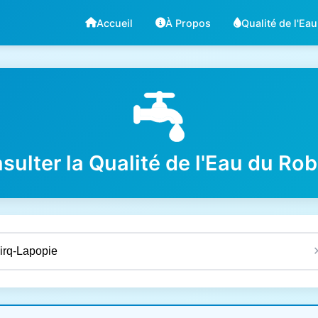
Accueil
À Propos
Qualité de l'Eau
sulter la Qualité de l'Eau du Rob