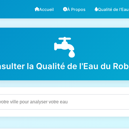
Accueil
À Propos
Qualité de l'Eau
sulter la Qualité de l'Eau du Rob