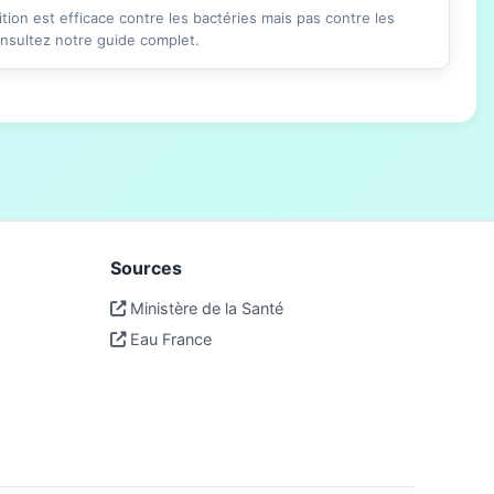
ition est efficace contre les bactéries mais pas contre les
onsultez notre guide complet.
Sources
Ministère de la Santé
Eau France