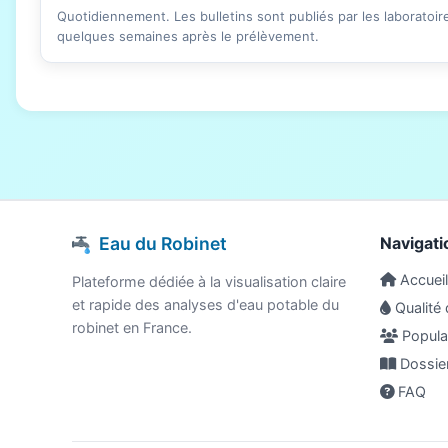
Quotidiennement. Les bulletins sont publiés par les laboratoi
quelques semaines après le prélèvement.
Eau du Robinet
Navigati
Accueil
Plateforme dédiée à la visualisation claire
et rapide des analyses d'eau potable du
Qualité 
robinet en France.
Populat
Dossie
FAQ