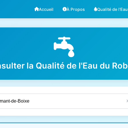
Accueil
À Propos
Qualité de l'Eau
sulter la Qualité de l'Eau du Rob