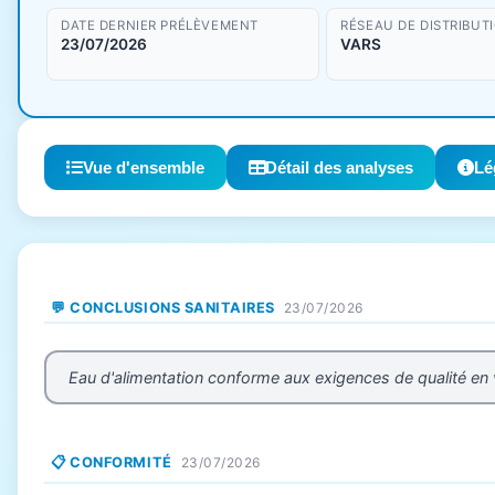
DATE DERNIER PRÉLÈVEMENT
RÉSEAU DE DISTRIBUT
23/07/2026
VARS
Vue d'ensemble
Détail des analyses
Lé
💬 CONCLUSIONS SANITAIRES
23/07/2026
Eau d'alimentation conforme aux exigences de qualité en
📋 CONFORMITÉ
23/07/2026