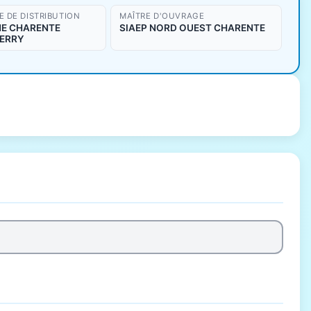
 DE DISTRIBUTION
MAÎTRE D'OUVRAGE
NE CHARENTE
SIAEP NORD OUEST CHARENTE
BERRY