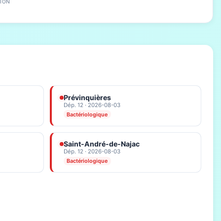
ION
Prévinquières
Dép. 12 · 2026-08-03
Bactériologique
Saint-André-de-Najac
Dép. 12 · 2026-08-03
Bactériologique