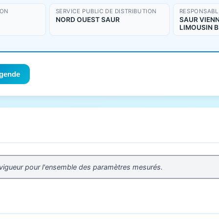
ION
SERVICE PUBLIC DE DISTRIBUTION
RESPONSABLE
NORD OUEST SAUR
SAUR VIEN
LIMOUSIN 
gende
 vigueur pour l'ensemble des paramètres mesurés.