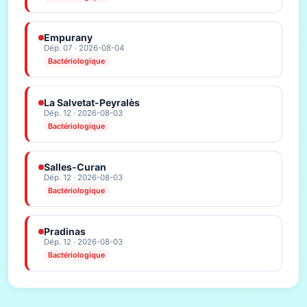
Empurany
Dép. 07 · 2026-08-04
Bactériologique
La Salvetat-Peyralès
Dép. 12 · 2026-08-03
Bactériologique
Salles-Curan
Dép. 12 · 2026-08-03
Bactériologique
Pradinas
Dép. 12 · 2026-08-03
Bactériologique