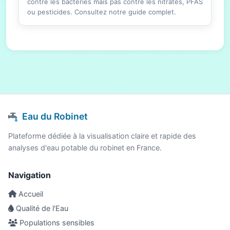
contre les bactéries mais pas contre les nitrates, PFAS
ou pesticides. Consultez notre guide complet.
Eau du Robinet
Plateforme dédiée à la visualisation claire et rapide des
analyses d'eau potable du robinet en France.
Navigation
Accueil
Qualité de l'Eau
Populations sensibles