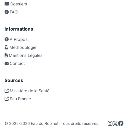
Dossiers
FAQ
Informations
À Propos
Méthodologie
Mentions Légales
Contact
Sources
Ministère de la Santé
Eau France
© 2025-
2026
Eau du Robinet. Tous droits réservés.