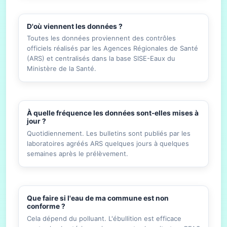
D'où viennent les données ?
Toutes les données proviennent des contrôles
officiels réalisés par les Agences Régionales de Santé
(ARS) et centralisés dans la base SISE-Eaux du
Ministère de la Santé.
À quelle fréquence les données sont-elles mises à
jour ?
Quotidiennement. Les bulletins sont publiés par les
laboratoires agréés ARS quelques jours à quelques
semaines après le prélèvement.
Que faire si l'eau de ma commune est non
conforme ?
Cela dépend du polluant. L'ébullition est efficace