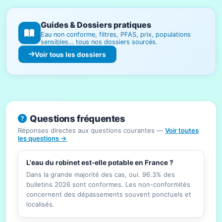
Guides & Dossiers pratiques
Eau non conforme, filtres, PFAS, prix, populations
sensibles… tous nos dossiers sourcés.
Voir tous les dossiers
Questions fréquentes
Réponses directes aux questions courantes —
Voir toutes
les questions →
L'eau du robinet est-elle potable en France ?
Dans la grande majorité des cas, oui. 96.3% des
bulletins 2026 sont conformes. Les non-conformités
concernent des dépassements souvent ponctuels et
localisés.