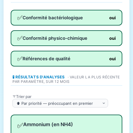
✅
Conformité bactériologique
oui
✅
Conformité physico-chimique
oui
✅
Références de qualité
oui
🧪 RÉSULTATS D'ANALYSES
· VALEUR LA PLUS RÉCENTE
PAR PARAMÈTRE, SUR 12 MOIS
Trier par
✅
Ammonium (en NH4)