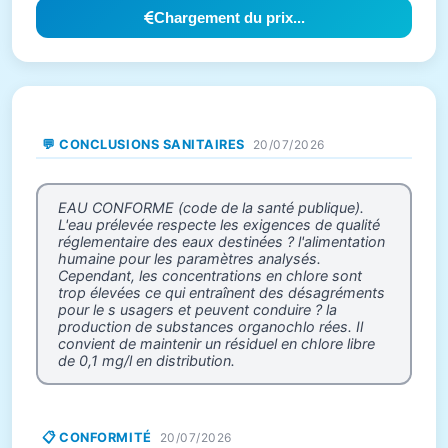
Chargement du prix...
💬 CONCLUSIONS SANITAIRES
20/07/2026
EAU CONFORME (code de la santé publique).
L'eau prélevée respecte les exigences de qualité
réglementaire des eaux destinées ? l'alimentation
humaine pour les paramètres analysés.
Cependant, les concentrations en chlore sont
trop élevées ce qui entraînent des désagréments
pour le s usagers et peuvent conduire ? la
production de substances organochlo rées. Il
convient de maintenir un résiduel en chlore libre
de 0,1 mg/l en distribution.
📋 CONFORMITÉ
20/07/2026