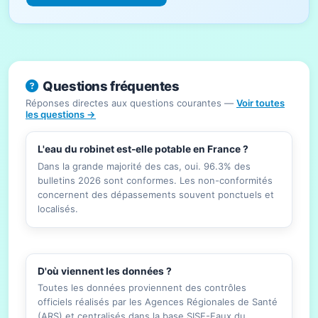
Questions fréquentes
Réponses directes aux questions courantes —
Voir toutes
les questions →
L'eau du robinet est-elle potable en France ?
Dans la grande majorité des cas, oui. 96.3% des
bulletins 2026 sont conformes. Les non-conformités
concernent des dépassements souvent ponctuels et
localisés.
D'où viennent les données ?
Toutes les données proviennent des contrôles
officiels réalisés par les Agences Régionales de Santé
(ARS) et centralisés dans la base SISE-Eaux du