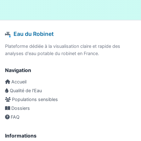
Eau du Robinet
Plateforme dédiée à la visualisation claire et rapide des
analyses d'eau potable du robinet en France.
Navigation
Accueil
Qualité de l'Eau
Populations sensibles
Dossiers
FAQ
Informations