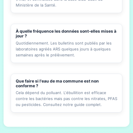
Ministère de la Santé.
À quelle fréquence les données sont-elles mises à
jour ?
Quotidiennement. Les bulletins sont publiés par les
laboratoires agréés ARS quelques jours à quelques
semaines après le prélèvement.
Que faire si l'eau de ma commune est non
conforme ?
Cela dépend du polluant. L'ébullition est efficace
contre les bactéries mais pas contre les nitrates, PFAS
ou pesticides. Consultez notre guide complet.