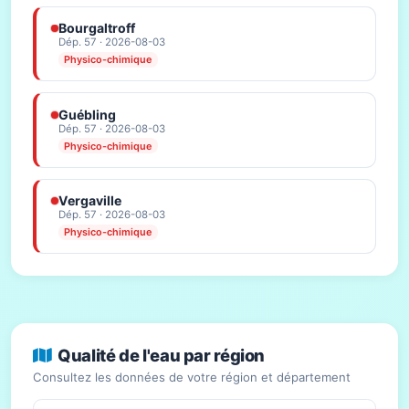
Bourgaltroff
Dép. 57 · 2026-08-03
Physico-chimique
Guébling
Dép. 57 · 2026-08-03
Physico-chimique
Vergaville
Dép. 57 · 2026-08-03
Physico-chimique
Qualité de l'eau par région
Consultez les données de votre région et département